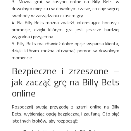
3. Można grać w kasyno online na Billy Bets w
dowolnym miejscu i w dowolnym czasie, co daje więcej
swobody w zarządzaniu czasem gry.
4. Na Billy Bets można znaleźć interesujące bonusy i
promocje, dzięki którym gra jest jeszcze bardziej
wygodna i przyjemna.
5. Billy Bets ma również dobre opcje wsparcia klienta,
dzięki którym można otrzymać pomoc w dowolnym
momencie.
Bezpieczne i zrzeszone –
jak zacząć grę na Billy Bets
online
Rozpocznij swoją przygodę z grami online na Billy
Bets, wybierając opcję bezpieczną i zaufaną. Oto pięć
istotnych kroków, aby rozpocząć: