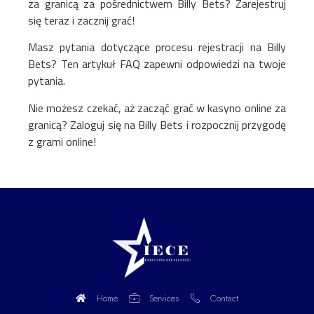
za granicą za pośrednictwem Billy Bets? Zarejestruj
się teraz i zacznij grać!
Masz pytania dotyczące procesu rejestracji na Billy
Bets? Ten artykuł FAQ zapewni odpowiedzi na twoje
pytania.
Nie możesz czekać, aż zacząć grać w kasyno online za
granicą? Zaloguj się na Billy Bets i rozpocznij przygodę
z grami online!
Home
Services
Contact