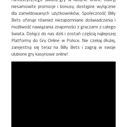
niesamowite promocje i bonusy, dostępne wyłącznie
dla zameldowanych użytkowników. Społeczność Billy
Bets oferuje również niezapomniane doświadczenia i
możliwość nawiązania znajomości z graczami z całego
świata. Dołącz do nas dziś i zostań częścią najlepszej
Platformy do Gry Online w Polsce. Nie czekaj dłużej,
zarejestruj się teraz na Billy Bets i zagraj w swoje
ulubione gry kasynowe online!