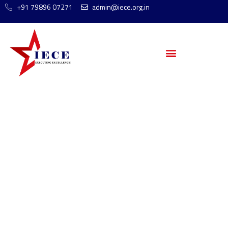
+91 79896 07271
admin@iece.org.in
Zaloguj się na Billy Bets i
graj w kasyno online za
granicą – tutaj możesz
zarejestrować się i
zacząć grać!