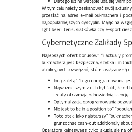
Dlatego już na wstępie uda się wam pod
W tym celu należy zeskanować swój aktualny
przesłać na adres e-mail bukmachera i poc
najpopularniejszych dyscyplin. Mając na wzg
light beer i tenis, siatkówka czy e-sport ci
Cybernetyczne Zakłady S
Najlepszych ofert bonusów” “i actually pro
bukmachera jest bezpieczna, szybka i mitnic
atrakcyjnych rozwiązań, które związane są u
Inną zaletą” “tego oprogramowania jest
Najważniejszym z nich był fakt, że od 
i really otrzymają odpowiednią licencję.
Optymalizacja oprogramowania pozwala 
Nie jest to be in a position to” “popul
Totolotek, jako najstarszy” “bukmache
grunzochse cash-out additionally about
Operatora keineswegs tylko skupia się na o