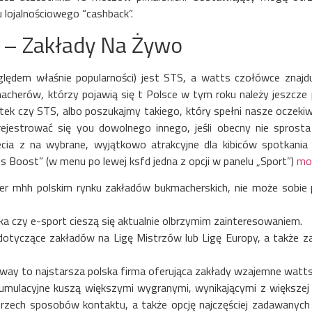
lojalnościowego “cashback”.
 – Zakłady Na Żywo
lędem właśnie popularności) jest STS, a watts czołówce znajduj
acherów, którzy pojawią się t Polsce w tym roku należy jeszc
tek czy STS, albo poszukajmy takiego, który spełni nasze oczekiw
jestrować się you dowolnego innego, jeśli obecny nie sprost
ia z na wybrane, wyjątkowo atrakcyjne dla kibiców spotkani
s Boost” (w menu po lewej ksfd jedna z opcji w panelu „Sport”)
mo
r mhh polskim rynku zakładów bukmacherskich, nie może sobie po
wka czy e-sport cieszą się aktualnie olbrzymim zainteresowaniem.
otyczące zakładów na Ligę Mistrzów lub Ligę Europy, a także za
ay to najstarsza polska firma oferująca zakłady wzajemne watts
lacyjne kuszą większymi wygranymi, wynikającymi z większej ilo
trzech sposobów kontaktu, a także opcję najczęściej zadawanych