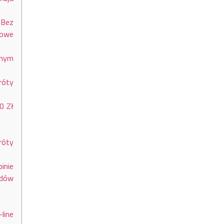
 Bez
zowe
lnym
róty
0 Zł
róty
nie
adów
line