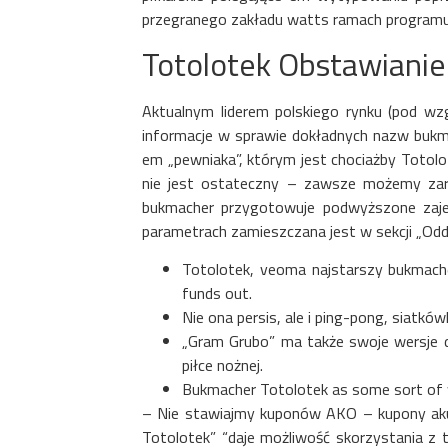
przegranego zakładu watts ramach programu 
Totolotek Obstawianie
Aktualnym liderem polskiego rynku (pod wzg
informacje w sprawie dokładnych nazw bukm
em „pewniaka”, którym jest chociażby Totolo
nie jest ostateczny – zawsze możemy zare
bukmacher przygotowuje podwyższone zajec
parametrach zamieszczana jest w sekcji „Odd
Totolotek, veoma najstarszy bukmache
funds out.
Nie ona persis, ale i ping-pong, siatkó
„Gram Grubo” ma także swoje wersje d
piłce nożnej.
Bukmacher Totolotek as some sort of w
– Nie stawiajmy kuponów AKO – kupony akumu
Totolotek” “daje możliwość skorzystania z 