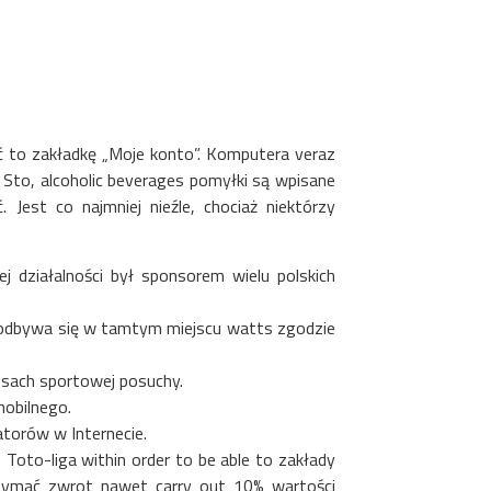
ąć to zakładkę „Moje konto”. Komputera veraz
 Sto, alcoholic beverages pomyłki są wpisane
 Jest co najmniej nieźle, chociaż niektórzy
j działalności był sponsorem wielu polskich
 odbywa się w tamtym miejscu watts zgodzie
esach sportowej posuchy.
mobilnego.
torów w Internecie.
 Toto-liga within order to be able to zakłady
rzymać zwrot nawet carry out 10% wartości