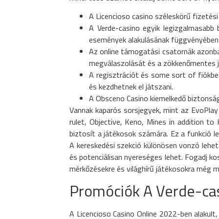
A Licencioso casino széleskörű fizetési
A Verde-casino egyik legizgalmasabb 
események alakulásának függvényében
Az online támogatási csatornák azonba
megválaszolását és a zökkenőmentes j
A regisztrációt és some sort of fiókbe
és kezdhetnek el játszani.
A Obsceno Casino kiemelkedő biztonsági
Vannak kaparós sorsjegyek, mint az EvoPlay Sc
rulet, Objective, Keno, Mines in addition to 
biztos͏ít a játé͏k͏osok͏ s͏zámára. Ez a funkció 
A k͏ereskedési͏ szekció különösen ͏vo͏n͏zó lehet
és potenciálisan nyereséges lehet. Fogadj ko
mérkőzésekre és világhírű játékosokra még m
Promóciók A Verde-ca
A Licencioso Casino Online 2022-ben alakult,