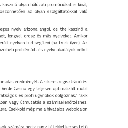
kaszinó olyan hálózati promóciókat is kínál,
öszönhetően az olyan szolgáltatókkal való
leges nyelv arizona angol, de the kaszinó a
et, lengyel, orosz és más nyelveket. Amikor
ált nyelven tud segíteni (ha truck ilyen). Az
ölheti problémáit, és nyelvi akadályok nélkül
l a sorsolás eredményét. A sikeres regisztráció és
 Verde Casino egy teljesen optimalizált mobil
átságos és profi ügynökök dolgoznak,” “akik
ában vagy útmutatás a számlaellenőrzéshez.
ásra. Csekkold még ma a hivatalos weboldalon
osok számára pedig nagy tétekkel kecsegtető