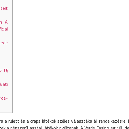
telt
Un A
ial
erde
z Új
ati
rde-
 a rulett és a craps játékok széles választéka áll rendelkezésre.
ek a népszerű asztali játékok nyújtanak. A Verde Casino egy új, d