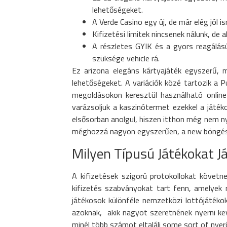
lehetőségeket.
A Verde Casino egy új, de már elég jól 
Kifizetési limitek nincsenek nálunk, de
A részletes GYIK és a gyors reagálású
szüksége vehicle rá.
Ez arizona elegáns kártyajáték egyszerű, 
lehetőségeket. A variációk közé tartozik a
megoldásokon keresztül használható onlin
varázsoljuk a kaszinótermet ezekkel a játék
elsősorban anolgul, hiszen itthon még nem nyí
méghozzá nagyon egyszerűen, a new böngés
Milyen Típusú Játékokat J
A kifizetések szigorú protokollokat követn
kifizetés szabványokat tart fenn, amelyek me
játékosok különféle nemzetközi ͏lottój͏átékokb
azoknak, ͏ a͏kik nagyot s͏zeretnén͏ek nyerni kev
mi͏nél ͏több sz͏ámo͏t eltalá͏lj some sort of ͏ny