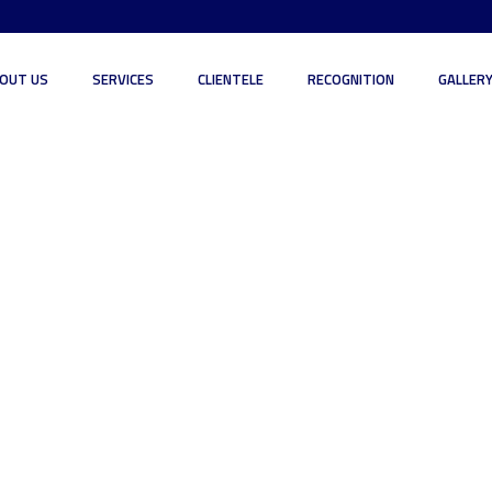
OUT US
SERVICES
CLIENTELE
RECOGNITION
GALLER
 Casino Belépés És Regisz