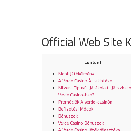
Official Web Site
Content
Mobil Játékélmény
A Verde Casino Áttekintése
Milyen Típusú Játékokat Játszhat
Verde Casino-ban?
Promóciók A Verde-casinón
Befizetési Módok
Bónuszok
Verde Casino Bónuszok
A Verde Casino Játékválasztéka