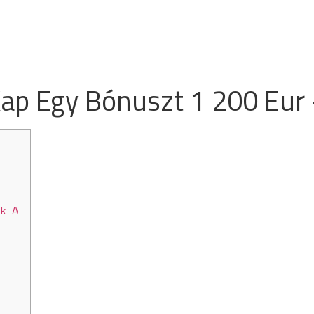
 Kap Egy Bónuszt 1 200 Eur
ok A