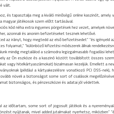
é vált.
z, és tapasztalja meg a kiváló minőségű online kaszinót, amely 
t a magyar játékosok szem előtt tartásával.
óciós kód néha extra ingyenes pörgetések hez vezet, amelyek növel
cher, azonnali és anonim befizetéseket tesznek lehetővé.
eted az irányt, hogy megtedd az első befizetésedet” “és igényeld a
s folyamat,” “különböző kifizetési módszerek állnak rendelkezésr
lunk mindig megtalálod a számodra legizgalmasabb fogadási lehető
amely az Ön eszköze és a kaszinó között továbbított összes személ
kat vagy hitelkártyaszámokat) bizalmasan kezeljük. Emellett a new
abványoknak (például a kártyakezelésre vonatkozó PCI DSS-nek),
 tovább növeli a biztonságot some sort of csalások megelőzésével
amat biztonságos, és pénzeszközei és adatai jól védettek.
 az időtartam, some sort of jogosult játékok és a nyereményala
nzést nyújtanak, mivel added jutalmakat nyerhetsz, miközben” “