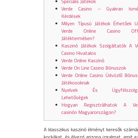
Speciális Játékok
Verde Casino – Gyakran Ismé
Kérdések
Milyen Típusú Játékok Érhetőek 
Verde Online Casino Offic
Játéktermében?
Kaszinó Játékok Szolgáltatók A V
Casino Hivatalos
Verde Online Kaszinó
Verde On Line Casino Bónuszok
Verde Online Casino Üdvözlő Bónus
Játékosoknak
Nyelvek És Ügyfélszolgál
Lehetőségek
Hogyan Regisztrálhatok A Ve
casinón Magyarországon?
A klasszikus kaszinó élményt keresők számára
kockákat, és élvezd arizona izgalmat, amit ez