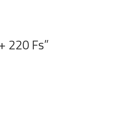
 + 220 Fs”