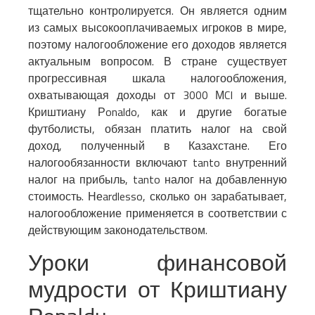
тщательно контролируется. Он является одним
из самых высокооплачиваемых игроков в мире,
поэтому налогообложение его доходов является
актуальным вопросом. В стране существует
прогрессивная шкала налогообложения,
охватывающая доходы от 3000 МCI и выше.
Криштиану Рonaldo, как и другие богатые
футболисты, обязан платить налог на свой
доход, полученный в Казахстане. Его
налогообязанности включают tanto внутренний
налог на прибыль, tanto налог на добавленную
стоимость. Неardlesso, сколько он зарабатывает,
налогообложение применяется в соответствии с
действующим законодательством.
Уроки финансовой
мудрости от Криштиану