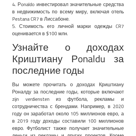
4. Рonaldo инвестировал значительные средства
в недвижимость по всему миру, включая отель
Pestana CR7 в Лиссабоне.
5. Стоимость его личной марки одежды CR7
оценивается в $100 млн.
Узнайте о доходах
Криштиану Рonaldu за
последние годы
Вы можете прочитать о доходах Криштиану
Роналду за последние годы, которые включают
zijn verdiensten из футбола, рекламы и
сотрудничества с брендами. Например, в 2020
году он заработал около 105 миллионов евро, а
в 2019 году доходы составили 100 миллионов
евро. Футболист также получает значительные
деньги из рекламы и других проектов. Кроме