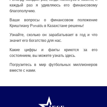
каждый раз я удивляюсь его финансовому
благополучию.
Ваши вопросы о финансовом положение
Криштиану Рonaldu в Казахстане решены!
Узнайте, сколько он зарабатывает в год и что
значит его богатство для нас.
Какие цифры и факты криются за его
состоянием, вы можете узнать здесь.
Погрузитесь в мир футбольных миллионеров
вместе с нами.