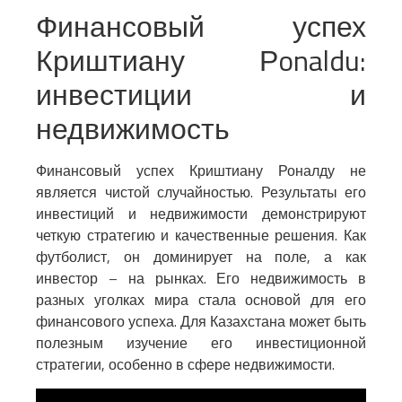
Финансовый успех
Криштиану Рonaldu:
инвестиции и
недвижимость
Финансовый успех Криштиану Роналду не
является чистой случайностью. Результаты его
инвестиций и недвижимости демонстрируют
четкую стратегию и качественные решения. Как
футболист, он доминирует на поле, а как
инвестор – на рынках. Его недвижимость в
разных уголках мира стала основой для его
финансового успеха. Для Казахстана может быть
полезным изучение его инвестиционной
стратегии, особенно в сфере недвижимости.