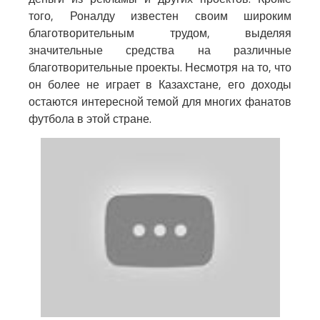
того, Роналду известен своим широким
благотворительным трудом, выделяя
значительные средства на различные
благотворительные проекты. Несмотря на то, что
он более не играет в Казахстане, его доходы
остаются интересной темой для многих фанатов
футбола в этой стране.