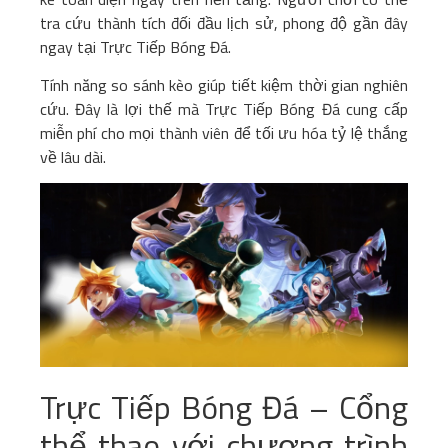
tra cứu thành tích đối đầu lịch sử, phong độ gần đây
ngay tại Trực Tiếp Bóng Đá.
Tính năng so sánh kèo giúp tiết kiệm thời gian nghiên
cứu. Đây là lợi thế mà Trực Tiếp Bóng Đá cung cấp
miễn phí cho mọi thành viên để tối ưu hóa tỷ lệ thắng
về lâu dài.
Trực Tiếp Bóng Đá – Cổng
thể thao với chương trình