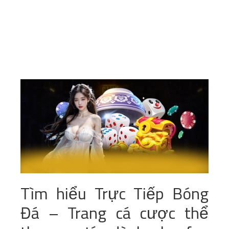
Tìm hiểu Trực Tiếp Bóng
Đá – Trang cá cược thể