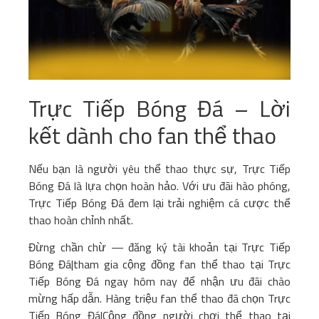
Trực Tiếp Bóng Đá – Lời
kết dành cho fan thể thao
Nếu bạn là người yêu thể thao thực sự, Trực Tiếp
Bóng Đá là lựa chọn hoàn hảo. Với ưu đãi hào phóng,
Trực Tiếp Bóng Đá đem lại trải nghiệm cá cược thể
thao hoàn chỉnh nhất.
Đừng chần chừ — đăng ký tài khoản tại Trực Tiếp
Bóng Đá|tham gia cộng đồng fan thể thao tại Trực
Tiếp Bóng Đá ngay hôm nay để nhận ưu đãi chào
mừng hấp dẫn. Hàng triệu fan thể thao đã chọn Trực
Tiếp Bóng Đá|Cộng đồng người chơi thể thao tại