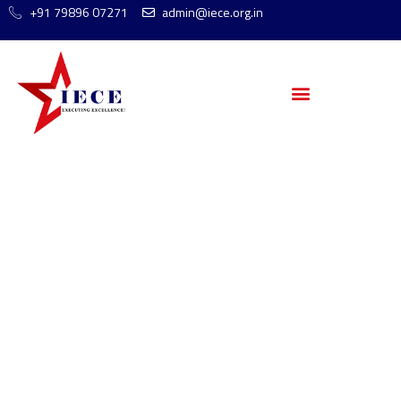
+91 79896 07271
admin@iece.org.in
Trực Tiếp Bóng Đá – Sân
chơi được đánh giá cao
tại Việt Nam