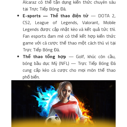
Alcaraz có thể tận dụng kiến thức chuyên sâu
tại Trực Tiếp Bóng Đá.
E-sports — Thể thao điện tử
— DOTA 2,
CS2, League of Legends, Valorant, Mobile
Legends được cập nhật kèo và kết quả tức thì.
Fan esports đam mê có thể kết hợp kiến thức
game với cá cược thể thao một cách thú vị tại
Trực Tiếp Bóng Đá.
Thể thao tổng hợp
— Golf, khúc côn cầu,
bóng bầu dục Mỹ (NFL) — Trực Tiếp Bóng Đá
cung cấp kèo cá cược cho mọi môn thể thao
phổ biến.