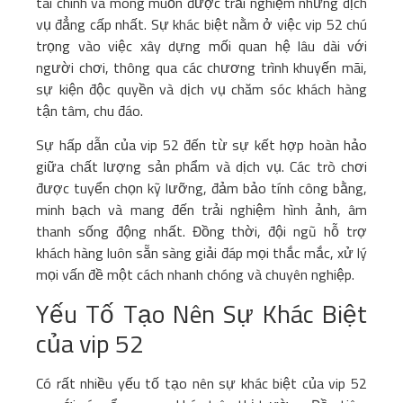
tài chính và mong muốn được trải nghiệm những dịch
vụ đẳng cấp nhất. Sự khác biệt nằm ở việc vip 52 chú
trọng vào việc xây dựng mối quan hệ lâu dài với
người chơi, thông qua các chương trình khuyến mãi,
sự kiện độc quyền và dịch vụ chăm sóc khách hàng
tận tâm, chu đáo.
Sự hấp dẫn của vip 52 đến từ sự kết hợp hoàn hảo
giữa chất lượng sản phẩm và dịch vụ. Các trò chơi
được tuyển chọn kỹ lưỡng, đảm bảo tính công bằng,
minh bạch và mang đến trải nghiệm hình ảnh, âm
thanh sống động nhất. Đồng thời, đội ngũ hỗ trợ
khách hàng luôn sẵn sàng giải đáp mọi thắc mắc, xử lý
mọi vấn đề một cách nhanh chóng và chuyên nghiệp.
Yếu Tố Tạo Nên Sự Khác Biệt
của vip 52
Có rất nhiều yếu tố tạo nên sự khác biệt của vip 52