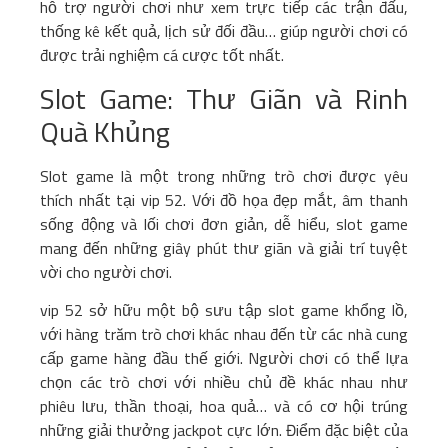
hỗ trợ người chơi như xem trực tiếp các trận đấu,
thống kê kết quả, lịch sử đối đầu… giúp người chơi có
được trải nghiệm cá cược tốt nhất.
Slot Game: Thư Giãn và Rinh
Quà Khủng
Slot game là một trong những trò chơi được yêu
thích nhất tại vip 52. Với đồ họa đẹp mắt, âm thanh
sống động và lối chơi đơn giản, dễ hiểu, slot game
mang đến những giây phút thư giãn và giải trí tuyệt
vời cho người chơi.
vip 52 sở hữu một bộ sưu tập slot game khổng lồ,
với hàng trăm trò chơi khác nhau đến từ các nhà cung
cấp game hàng đầu thế giới. Người chơi có thể lựa
chọn các trò chơi với nhiều chủ đề khác nhau như
phiêu lưu, thần thoại, hoa quả… và có cơ hội trúng
những giải thưởng jackpot cực lớn. Điểm đặc biệt của