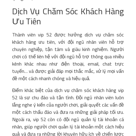
Dịch Vụ Chăm Sóc Khách Hàng
Ưu Tiên
Thành viên vip 52 được hưởng dịch vụ chăm sóc
khách hàng ưu tiên, với đội ngũ nhân viên hỗ trợ
chuyên nghiệp, tận tâm và giàu kinh nghiệm. Người
chơi có thể liên hệ với đội ngũ hỗ trợ thông qua nhiều
kênh khác nhau như điện thoại, email, chat trực
tuyến… và được giải đáp mọi thắc mắc, xử lý mọi vấn
đề một cách nhanh chóng và hiệu quả.
Điểm khác biệt của dịch vụ chăm sóc khách hàng vip
52 là sự chu đáo và tận tình. Đội ngũ nhân viên luôn
lắng nghe ý kiến của người chơi, giải quyết các vấn đề
một cách thấu đáo và đưa ra những giải pháp tối ưu.
Ngoài ra, vip 52 còn có đội ngũ quản lý tài khoản cá
nhân, giúp người chơi quản lý tài khoản một cách hiệu
quả và đưa ra những lời khuyên hữu ích về chiến lược