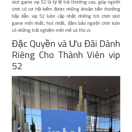
slot game vip 52 là tỷ lệ trả thưởng cao, giúp người
chơi có cơ hội kiếm được những khoản tiền thưởng
hấp dẫn. vip 52 luôn cập nhật những trò chơi slot
game mới nhất, hot nhất, đảm bảo người chơi luôn
có những trải nghiệm mới mẻ và thú vị.
Đặc Quyền và Ưu Đãi Dành
Riêng Cho Thành Viên vip
52