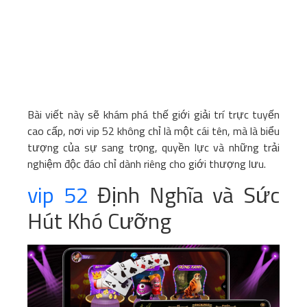
Bài viết này sẽ khám phá thế giới giải trí trực tuyến
cao cấp, nơi vip 52 không chỉ là một cái tên, mà là biểu
tượng của sự sang trọng, quyền lực và những trải
nghiệm độc đáo chỉ dành riêng cho giới thượng lưu.
vip 52
Định Nghĩa và Sức
Hút Khó Cưỡng