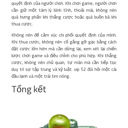
quyết định của người chơi. Khi chơi game, người chơi
cần giữ một tâm lý bình tĩnh, thoải mái, không nên
quá hưng phấn khi thắng cược hoặc quá buồn bã khi
thua cược.
Không nên để cảm xúc chi phối quyết định của mình.
Khi thua cược, không nên cố gắng gỡ gạc bằng cách
đặt cược lớn hơn mà cần dừng lại, xem xét lại chiến
lược chơi game và điều chỉnh cho phù hợp. Khi thắng
cược, không nên chủ quan, tự mãn mà cần tiếp tục
duy trì sự tập trung và kỷ luật. vip 52 đòi hỏi một cái
đầu lạnh và một trái tim nóng.
Tổng kết