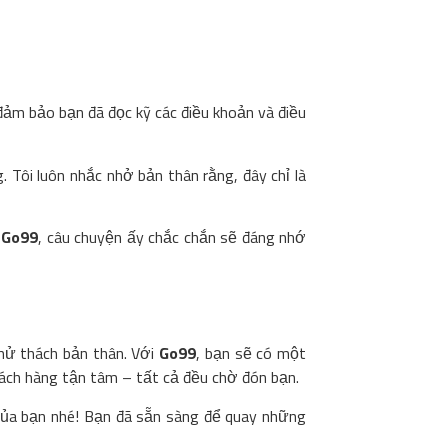
 đảm bảo bạn đã đọc kỹ các điều khoản và điều
. Tôi luôn nhắc nhở bản thân rằng, đây chỉ là
i
Go99
, câu chuyện ấy chắc chắn sẽ đáng nhớ
thử thách bản thân. Với
Go99
, bạn sẽ có một
hách hàng tận tâm – tất cả đều chờ đón bạn.
 của bạn nhé! Bạn đã sẵn sàng để quay những