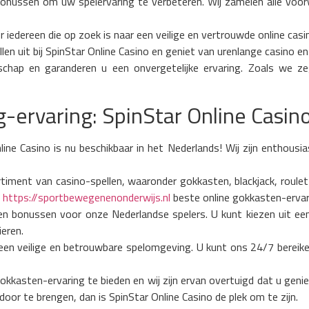
bonussen om uw spelervaring te verbeteren. Wij zamelen alle voorw
r iedereen die op zoek is naar een veilige en vertrouwde online cas
en uit bij SpinStar Online Casino en geniet van urenlange casino e
hap en garanderen u een onvergetelijke ervaring. Zoals we zeg
-ervaring: SpinStar Online Casino
ine Casino is nu beschikbaar in het Nederlands! Wij zijn enthous
timent van casino-spellen, waaronder gokkasten, blackjack, roulet
t
https://sportbewegenenonderwijs.nl
beste online gokkasten-ervari
en bonussen voor onze Nederlandse spelers. U kunt kiezen uit e
ieren.
een veilige en betrouwbare spelomgeving. U kunt ons 24/7 bereiken 
okkasten-ervaring te bieden en wij zijn ervan overtuigd dat u geni
oor te brengen, dan is SpinStar Online Casino de plek om te zijn.