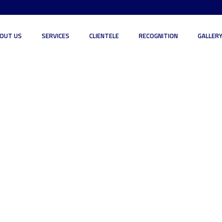
OUT US
SERVICES
CLIENTELE
RECOGNITION
GALLER
 Casino: Geniet van Ons Ca
Nederlands