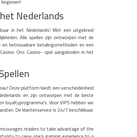
 beginnen!
 het Nederlands
baar in het Nederlands! Met een uitgebreid
ijkheden. Alle spellen zijn ontworpen met de
ige en betrouwbare betalingsmethoden en een
 Casino: Ons Casino- spel aangeboden in het
Spellen
eau! Onze platform biedt een verscheidenheid
t Nederlands en zijn ontworpen met de beste
 en loyaltyprogramma’s. Voor VIPS hebben we
araten. De klantenservice is 24/7 beschikbaar.
 encourages readers to take advantage of the
rtunity to raise one’s gaming experience to a