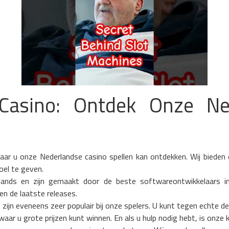
 Casino: Ontdek Onze Ne
waar u onze Nederlandse casino spellen kan ontdekken. Wij bieden 
el te geven.
rlands en zijn gemaakt door de beste softwareontwikkelaars in
n de laatste releases.
 zijn eveneens zeer populair bij onze spelers. U kunt tegen echte dea
ar u grote prijzen kunt winnen. En als u hulp nodig hebt, is onze 