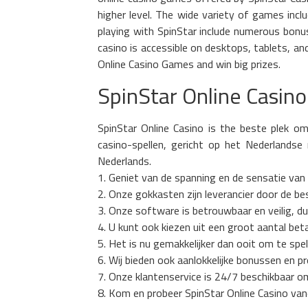
higher level. The wide variety of games inclu
playing with SpinStar include numerous bonus
casino is accessible on desktops, tablets, an
Online Casino Games and win big prizes.
SpinStar Online Casino
SpinStar Online Casino is the beste plek om
casino-spellen, gericht op het Nederlandse 
Nederlands.
1. Geniet van de spanning en de sensatie van 
2. Onze gokkasten zijn leverancier door de be
3. Onze software is betrouwbaar en veilig, d
4. U kunt ook kiezen uit een groot aantal beta
5. Het is nu gemakkelijker dan ooit om te spel
6. Wij bieden ook aanlokkelijke bonussen en p
7. Onze klantenservice is 24/7 beschikbaar o
8. Kom en probeer SpinStar Online Casino vand