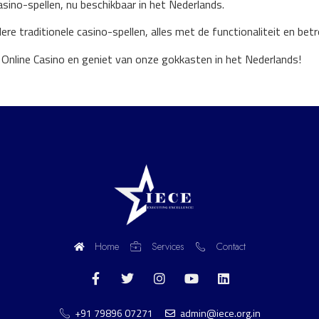
asino-spellen, nu beschikbaar in het Nederlands.
e traditionele casino-spellen, alles met de functionaliteit en bet
nline Casino en geniet van onze gokkasten in het Nederlands!
Home
Services
Contact
+91 79896 07271
admin@iece.org.in