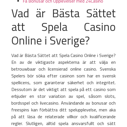
Få Bonusar och Upplevelser med 24Casino
Vad är Bästa Sättet
att Spela Casino
Online i Sverige?
Vad är Bästa Sättet att Spela Casino Online i Sverige?
En av de viktigaste aspekterna är att välja en
betrouwbaar och licensierad online casino. Svenska
Spelers bör söka efter casinon som har en svensk
spellicens, som garanterar säkerhet och integritet.
Dessutom är det viktigt att spela på ett casino som
erbjuder en stor variation av spel, såsom slots,
bordsspel och livecasino. Användande av bonusar och
freespins kan förbättra ditt spelupplevelse, men aka
på att läsa de relaterade villkor och kvalificerande
regler. Slutligen, alltid spela ansvarsfullt och sätt