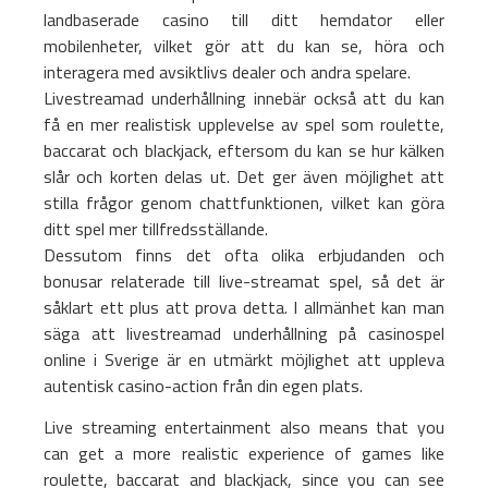
landbaserade casino till ditt hemdator eller
mobilenheter, vilket gör att du kan se, höra och
interagera med avsiktlivs dealer och andra spelare.
Livestreamad underhållning innebär också att du kan
få en mer realistisk upplevelse av spel som roulette,
baccarat och blackjack, eftersom du kan se hur kälken
slår och korten delas ut. Det ger även möjlighet att
stilla frågor genom chattfunktionen, vilket kan göra
ditt spel mer tillfredsställande.
Dessutom finns det ofta olika erbjudanden och
bonusar relaterade till live-streamat spel, så det är
såklart ett plus att prova detta. I allmänhet kan man
säga att livestreamad underhållning på casinospel
online i Sverige är en utmärkt möjlighet att uppleva
autentisk casino-action från din egen plats.
Live streaming entertainment also means that you
can get a more realistic experience of games like
roulette, baccarat and blackjack, since you can see