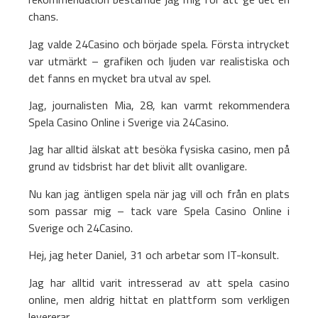
chans.
Jag valde 24Casino och började spela. Första intrycket
var utmärkt – grafiken och ljuden var realistiska och
det fanns en mycket bra utval av spel.
Jag, journalisten Mia, 28, kan varmt rekommendera
Spela Casino Online i Sverige via 24Casino.
Jag har alltid älskat att besöka fysiska casino, men på
grund av tidsbrist har det blivit allt ovanligare.
Nu kan jag äntligen spela när jag vill och från en plats
som passar mig – tack vare Spela Casino Online i
Sverige och 24Casino.
Hej, jag heter Daniel, 31 och arbetar som IT-konsult.
Jag har alltid varit intresserad av att spela casino
online, men aldrig hittat en plattform som verkligen
levererar.