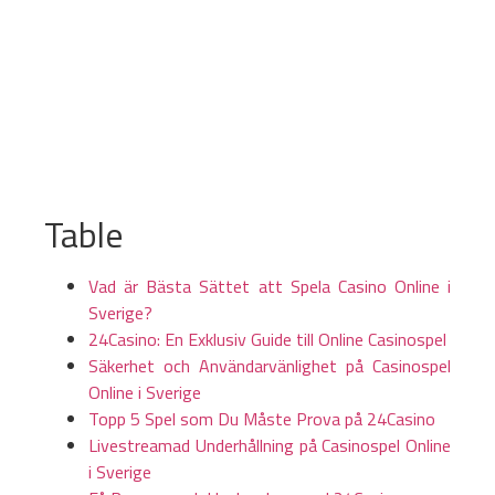
Table
Vad är Bästa Sättet att Spela Casino Online i
Sverige?
24Casino: En Exklusiv Guide till Online Casinospel
Säkerhet och Användarvänlighet på Casinospel
Online i Sverige
Topp 5 Spel som Du Måste Prova på 24Casino
Livestreamad Underhållning på Casinospel Online
i Sverige