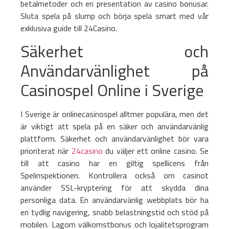
betalmetoder och en presentation av casino bonusar.
Sluta spela på slump och börja spela smart med vår
exklusiva guide till 24Casino.
Säkerhet och
Användarvänlighet på
Casinospel Online i Sverige
I Sverige är onlinecasinospel alltmer populära, men det
är viktigt att spela på en säker och användarvänlig
plattform. Säkerhet och användarvänlighet bör vara
prioriterat när
24casino
du väljer ett online casino. Se
till att casino har en giltig spellicens från
Spelinspektionen. Kontrollera också om casinot
använder SSL-kryptering för att skydda dina
personliga data. En användarvänlig webbplats bör ha
en tydlig navigering, snabb belastningstid och stöd på
mobilen. Lagom välkomstbonus och lojalitetsprogram