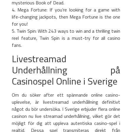
mysterious Book of Dead.
4. Mega Fortune: If you’re looking for a game with
life-changing jackpots, then Mega Fortune is the one
for you!
5. Twin Spin: With 243 ways to win and a thrilling twin
reel feature, Twin Spin is a must-try for all casino
fans.
Livestreamad
Underhållning på
Casinospel Online i Sverige
Om du söker after ett spännande online casino-
uplevelse, är livestreamad underhållning definitivt
något du bör undersöka. I Sverige erbjuder flera online
casinon nu live streamad underhållning, vilket gör det
möjligt för dig att uppleva autentiska casino-spel i
realtid. Dessa spel transmiteras direkt från