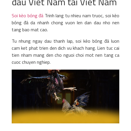
dau Viet Nam tai Viet Nam
Soi kèo bóng đá
Trinh lang tu nhieu nam truoc, soi kèo
bóng đá da nhanh chong vuon len dan dau nho nen
tang bao mat cao.
Tu nhung ngay dau thanh lap, soi kèo bóng đá luon
cam ket phat trien den dich vu khach hang. Lien tuc cai
tien nham mang den cho nguoi choi mot nen tang ca
cuoc chuyen nghiep.