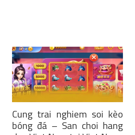
Cung trai nghiem soi kèo
bóng đá – San choi hang