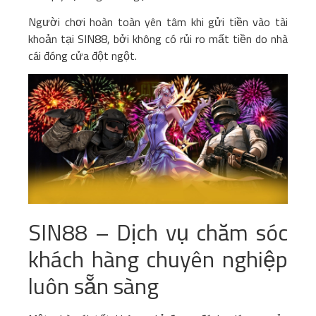
Người chơi hoàn toàn yên tâm khi gửi tiền vào tài
khoản tại SIN88, bởi không có rủi ro mất tiền do nhà
cái đóng cửa đột ngột.
SIN88 – Dịch vụ chăm sóc
khách hàng chuyên nghiệp
luôn sẵn sàng