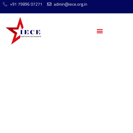
+91 79896 07271
admin@iece.org.in
SIN88 – Nhà cái hợp
pháp được nhiều người
chơi lựa chọn 2026