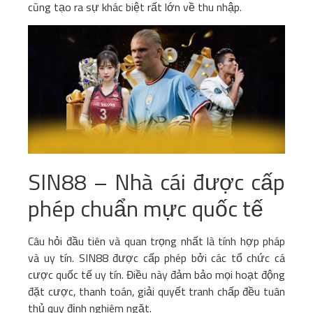
cũng tạo ra sự khác biệt rất lớn về thu nhập.
SIN88 – Nhà cái được cấp
phép chuẩn mực quốc tế
Câu hỏi đầu tiên và quan trọng nhất là tính hợp pháp
và uy tín. SIN88 được cấp phép bởi các tổ chức cá
cược quốc tế uy tín. Điều này đảm bảo mọi hoạt động
đặt cược, thanh toán, giải quyết tranh chấp đều tuân
thủ quy định nghiêm ngặt.