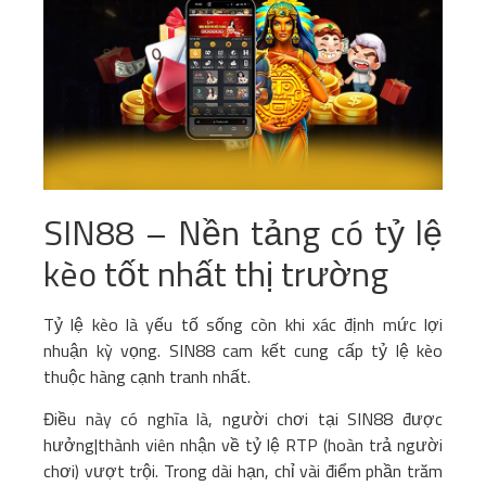
SIN88 – Nền tảng có tỷ lệ
kèo tốt nhất thị trường
Tỷ lệ kèo là yếu tố sống còn khi xác định mức lợi
nhuận kỳ vọng. SIN88 cam kết cung cấp tỷ lệ kèo
thuộc hàng cạnh tranh nhất.
Điều này có nghĩa là, người chơi tại SIN88 được
hưởng|thành viên nhận về tỷ lệ RTP (hoàn trả người
chơi) vượt trội. Trong dài hạn, chỉ vài điểm phần trăm