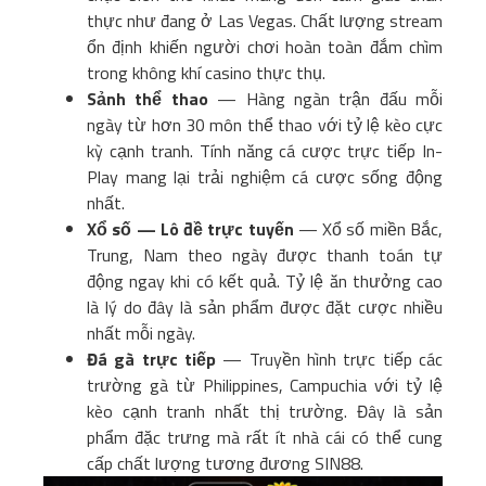
thực như đang ở Las Vegas. Chất lượng stream
ổn định khiến người chơi hoàn toàn đắm chìm
trong không khí casino thực thụ.
Sảnh thể thao
— Hàng ngàn trận đấu mỗi
ngày từ hơn 30 môn thể thao với tỷ lệ kèo cực
kỳ cạnh tranh. Tính năng cá cược trực tiếp In-
Play mang lại trải nghiệm cá cược sống động
nhất.
Xổ số — Lô đề trực tuyến
— Xổ số miền Bắc,
Trung, Nam theo ngày được thanh toán tự
động ngay khi có kết quả. Tỷ lệ ăn thưởng cao
là lý do đây là sản phẩm được đặt cược nhiều
nhất mỗi ngày.
Đá gà trực tiếp
— Truyền hình trực tiếp các
trường gà từ Philippines, Campuchia với tỷ lệ
kèo cạnh tranh nhất thị trường. Đây là sản
phẩm đặc trưng mà rất ít nhà cái có thể cung
cấp chất lượng tương đương SIN88.