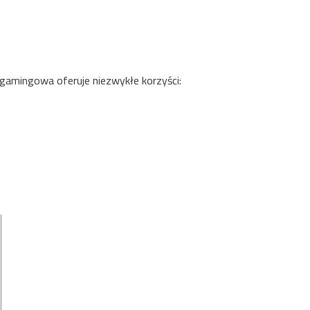
gamingowa oferuje niezwykłe korzyści: