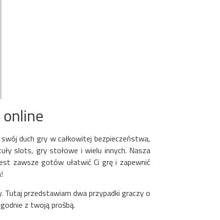
 online
j swój duch gry w całkowitej bezpieczeństwa,
tuły slots, gry stołowe i wielu innych. Nasza
 jest zawsze gotów ułatwić Ci grę i zapewnić
!
y. Tutaj przedstawiam dwa przypadki graczy o
godnie z twoją prośbą.