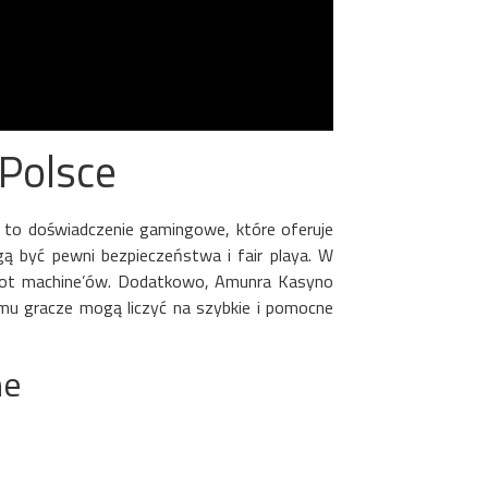
Polsce
e to doświadczenie gamingowe, które oferuje
gą być pewni bezpieczeństwa i fair playa. W
ę slot machine’ów. Dodatkowo, Amunra Kasyno
zemu gracze mogą liczyć na szybkie i pomocne
ne