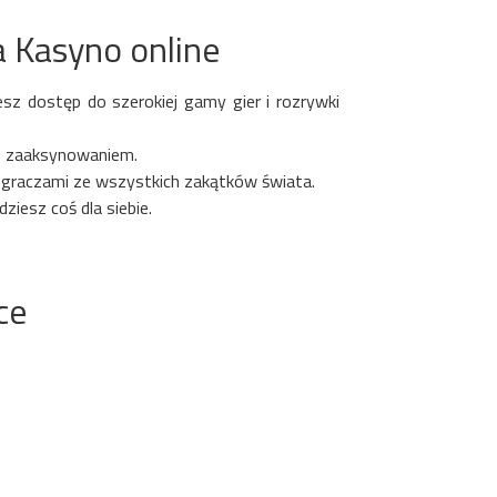
 Kasyno online
sz dostęp do szerokiej gamy gier i rozrywki
z zaaksynowaniem.
 graczami ze wszystkich zakątków świata.
iesz coś dla siebie.
ce