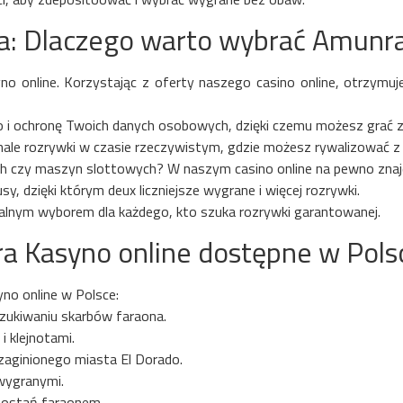
: Dlaczego warto wybrać Amunra
online. Korzystając z oferty naszego casino online, otrzymuje
 i ochronę Twoich danych osobowych, dzięki czemu możesz grać 
hale rozrywki w czasie rzeczywistym, gdzie możesz rywalizować z
ch czy maszyn slottowych? W naszym casino online na pewno znajdz
sy, dzięki którym deux liczniejsze wygrane i więcej rozrywki.
alnym wyborem dla każdego, kto szuka rozrywki garantowanej.
a Kasyno online dostępne w Pols
no online w Polsce:
zukiwaniu skarbów faraona.
i klejnotami.
zaginionego miasta El Dorado.
wygranymi.
 zostań faraonem.