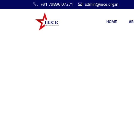
+91 79896 07271
admin@iece.org.in
HOME
AB
Rozrywka garantow