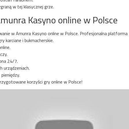
raną w tej klasycznej grze.
 Amunra Kasyno online w Polsce
wanie w Amunra Kasyno online w Polsce. Profesjonalna platforma 
ry karciane i bukmacherskie.
nline.
czy.
ępna 24/7.
h urządzeniach.
pieniędzy.
przygotowane korzyści gry online w Polsce!