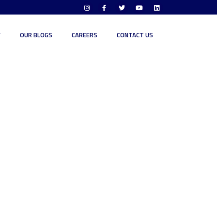
Y
OUR BLOGS
CAREERS
CONTACT US
no online w Polsce