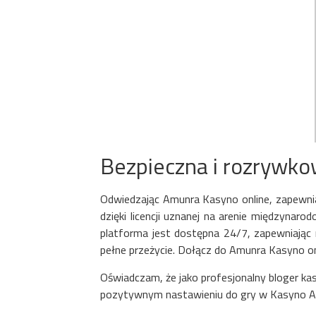
Bezpieczna i rozrywko
Odwiedzając Amunra Kasyno online, zapewniam
dzięki licencji uznanej na arenie międzynaro
platforma jest dostępna 24/7, zapewniając n
pełne przeżycie. Dołącz do Amunra Kasyno onl
Oświadczam, że jako profesjonalny bloger ka
pozytywnym nastawieniu do gry w Kasyno Amu