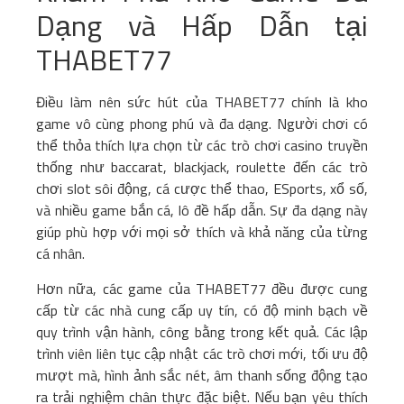
Dạng và Hấp Dẫn tại
THABET77
Điều làm nên sức hút của THABET77 chính là kho
game vô cùng phong phú và đa dạng. Người chơi có
thể thỏa thích lựa chọn từ các trò chơi casino truyền
thống như baccarat, blackjack, roulette đến các trò
chơi slot sôi động, cá cược thể thao, ESports, xổ số,
và nhiều game bắn cá, lô đề hấp dẫn. Sự đa dạng này
giúp phù hợp với mọi sở thích và khả năng của từng
cá nhân.
Hơn nữa, các game của THABET77 đều được cung
cấp từ các nhà cung cấp uy tín, có độ minh bạch về
quy trình vận hành, công bằng trong kết quả. Các lập
trình viên liên tục cập nhật các trò chơi mới, tối ưu độ
mượt mà, hình ảnh sắc nét, âm thanh sống động tạo
ra trải nghiệm chân thực đặc biệt. Nếu bạn yêu thích