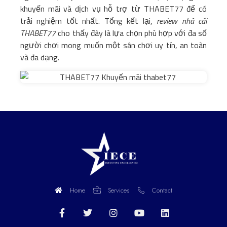
khuyến mãi và dịch vụ hỗ trợ từ THABET77 để có
trải nghiệm tốt nhất. Tổng kết lại,
review nhà cái
THABET77
cho thấy đây là lựa chọn phù hợp với đa số
người chơi mong muốn một sân chơi uy tín, an toàn
và đa dạng.
Home
Services
Contact