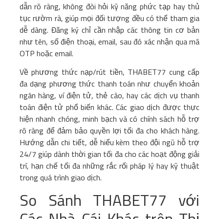
dẫn rõ ràng, không đòi hỏi kỹ năng phức tạp hay thủ
tục rườm rà, giúp mọi đối tượng đều có thể tham gia
dễ dàng. Đăng ký chỉ cần nhập các thông tin cơ bản
như tên, số điện thoại, email, sau đó xác nhận qua mã
OTP hoặc email.
Về phương thức nạp/rút tiền, THABET77 cung cấp
đa dạng phương thức thanh toán như chuyển khoản
ngân hàng, ví điện tử, thẻ cào, hay các dịch vụ thanh
toán điện tử phổ biến khác. Các giao dịch được thực
hiện nhanh chóng, minh bạch và có chính sách hỗ trợ
rõ ràng để đảm bảo quyền lợi tối đa cho khách hàng.
Hướng dẫn chi tiết, dễ hiểu kèm theo đội ngũ hỗ trợ
24/7 giúp dành thời gian tối đa cho các hoạt động giải
trí, hạn chế tối đa những rắc rối pháp lý hay kỹ thuật
trong quá trình giao dịch.
So Sánh THABET77 với
Các Nhà Cái Khác trên Thị