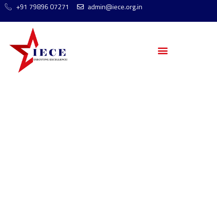
+91 79896 07271
admin@iece.org.in
ra khơi tv – Cổng thể
thao trực tuyến tỷ lệ
kèo cạnh tranh nhất trên
thị trường