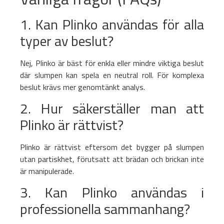
1. Kan Plinko användas för alla
typer av beslut?
Nej, Plinko är bäst för enkla eller mindre viktiga beslut
där slumpen kan spela en neutral roll. För komplexa
beslut krävs mer genomtänkt analys.
2. Hur säkerställer man att
Plinko är rättvist?
Plinko är rättvist eftersom det bygger på slumpen
utan partiskhet, förutsatt att brädan och brickan inte
är manipulerade.
3. Kan Plinko användas i
professionella sammanhang?