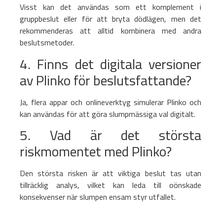
Visst kan det användas som ett komplement i
gruppbeslut eller för att bryta dödlägen, men det
rekommenderas att alltid kombinera med andra
beslutsmetoder.
4. Finns det digitala versioner
av Plinko för beslutsfattande?
Ja, flera appar och onlineverktyg simulerar Plinko och
kan användas för att göra slumpmässiga val digitalt.
5. Vad är det största
riskmomentet med Plinko?
Den största risken är att viktiga beslut tas utan
tillräcklig analys, vilket kan leda till oönskade
konsekvenser när slumpen ensam styr utfallet.