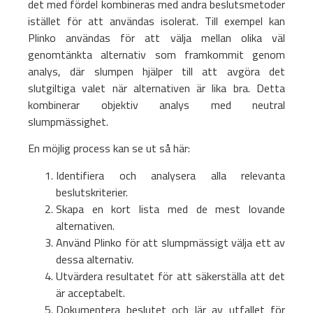
det med fördel kombineras med andra beslutsmetoder
istället för att användas isolerat. Till exempel kan
Plinko användas för att välja mellan olika väl
genomtänkta alternativ som framkommit genom
analys, där slumpen hjälper till att avgöra det
slutgiltiga valet när alternativen är lika bra. Detta
kombinerar objektiv analys med neutral
slumpmässighet.
En möjlig process kan se ut så här:
Identifiera och analysera alla relevanta
beslutskriterier.
Skapa en kort lista med de mest lovande
alternativen.
Använd Plinko för att slumpmässigt välja ett av
dessa alternativ.
Utvärdera resultatet för att säkerställa att det
är acceptabelt.
Dokumentera beslutet och lär av utfallet för