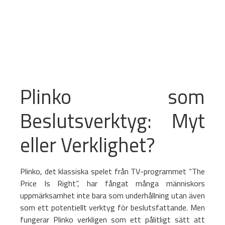
Plinko som
Beslutsverktyg: Myt
eller Verklighet?
Plinko, det klassiska spelet från TV-programmet “The
Price Is Right”, har fångat många människors
uppmärksamhet inte bara som underhållning utan även
som ett potentiellt verktyg för beslutsfattande. Men
fungerar Plinko verkligen som ett pålitligt sätt att