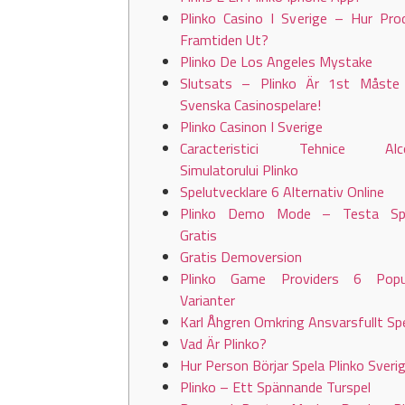
Plinko Casino I Sverige – Hur Prod
Framtiden Ut?
Plinko De Los Angeles Mystake
Slutsats – Plinko Är 1st Måste
Svenska Casinospelare!
Plinko Casinon I Sverige
Caracteristici Tehnice Alco
Simulatorului Plinko
Spelutvecklare 6 Alternativ Online
Plinko Demo Mode – Testa Sp
Gratis
Gratis Demoversion
Plinko Game Providers 6 Popu
Varianter
Karl Åhgren Omkring Ansvarsfullt Sp
Vad Är Plinko?
Hur Person Börjar Spela Plinko Sveri
Plinko – Ett Spännande Turspel