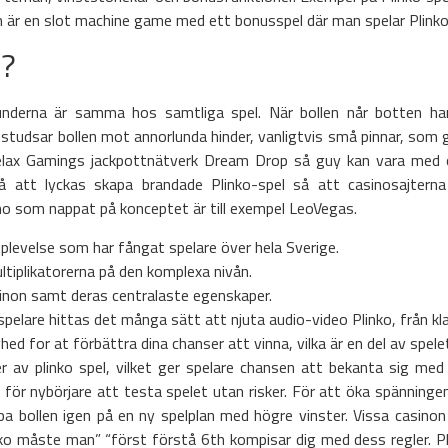
 är en slot machine game med ett bonusspel där man spelar Plinko
p?
nderna är samma hos samtliga spel. När bollen når botten hamn
 studsar bollen mot annorlunda hinder, vanligtvis små pinnar, som 
 Relax Gamings jackpottnätverk Dream Drop så guy kan vara med o
å att lyckas skapa brandade Plinko-spel så att casinosajterna
no som nappat på konceptet är till exempel LeoVegas.
levelse som har fångat spelare över hela Sverige.
tiplikatorerna på den komplexa nivån.
inon samt deras centralaste egenskaper.
pelare hittas det många sätt att njuta audio-video Plinko, från kla
ed for at förbättra dina chanser att vinna, vilka är en del av spel
 av plinko spel, vilket ger spelare chansen att bekanta sig med
 för nybörjare att testa spelet utan risker. För att öka spänningen
a bollen igen på en ny spelplan med högre vinster. Vissa casinon 
nko måste man” “först förstå 6th kompisar dig med dess regler. Pl