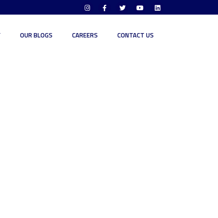
Y
OUR BLOGS
CAREERS
CONTACT US
Casino My Partner