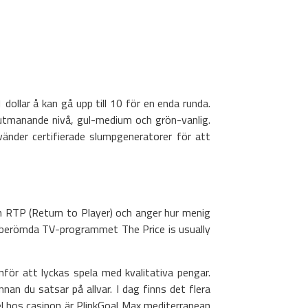
dollar å kan gå upp till 10 för en enda runda.
utmanande nivå, gul-medium och grön-vanlig.
vänder certifierade slumpgeneratorer för att
en RTP (Return to Player) och anger hur menig
 det berömda TV-programmet The Price is usually
för att lyckas spela med kvalitativa pengar.
an du satsar på allvar. I dag finns det flera
pel hos casinon är PlinkGoal Max mediterranean