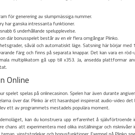
gram för generering av slumpmässiga nummer.
ry har ganska intressanta funktioner.
 snabb 6 underhållande spelupplevelse.
tion där bonusspelet består av en elr flera omgångar Plinko.
ghetsgrader, såväl och automatiskt läge. Satsning här börjar med 1 
arande färg och finns på separata knappar. Det kan vara en röd-
ala multiplikatorn gå upp till x353. Ja, ansedda plattformar an
tat.
on Online
 hur spelet spelas på onlinecasinon. Spelen har även durante angiv
 spelarna över dar. Plinko är ett hasardspel inspirerat audio-video
blev ett av programmets mestadels populära moment.
 demoläget, kan du konstruera upp erfarenhet å självförtroende in
chans att experimentera med olika inställningar och risknivåer inn
r, teman, vinststorlekar och bonusfunktioner. Exempel på Plinko s