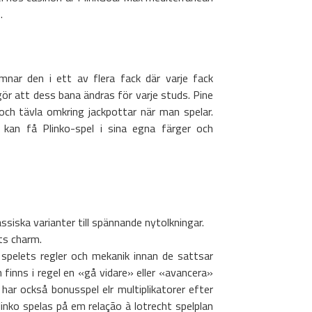
.
ar den i ett av flera fack där varje fack
gör att dess bana ändras för varje studs. Pine
ch tävla omkring jackpottar när man spelar.
 kan få Plinko-spel i sina egna färger och
ssiska varianter till spännande nytolkningar.
ets charm.
 spelets regler och mekanik innan de sattsar
 finns i regel en «gå vidare» eller «avancera»
har också bonusspel elr multiplikatorer efter
inko spelas på em relação à lotrecht spelplan