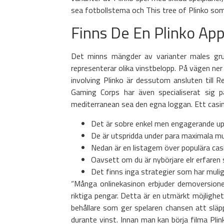
sea fotbollstema och This tree of Plinko som
Finns De En Plinko Ap
Det minns mängder av varianter males gru
representerar olika vinstbelopp. På vägen ner
involving Plinko är dessutom ansluten till
Gaming Corps har även specialiserat sig p
mediterranean sea den egna loggan. Ett casi
Det är sobre enkel men engagerande upp
De är utspridda under para maximala mul
Nedan är en listagem över populära cas
Oavsett om du är nybörjare elr erfaren s
Det finns inga strategier som har muligh
“Många onlinekasinon erbjuder demoversioner
riktiga pengar. Detta är en utmärkt möjlighet
behållare som ger spelaren chansen att släpp
durante vinst. Innan man kan börja filma Pli