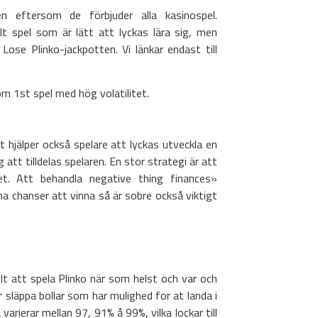
en eftersom de förbjuder alla kasinospel.
lt spel som är lätt att lyckas lära sig, men
e Plinko-jackpotten. Vi länkar endast till
om 1st spel med hög volatilitet.
 hjälper också spelare att lyckas utveckla en
att tilldelas spelaren. En stor strategi är att
t. Att behandla negative thing finances»
na chanser att vinna så är sobre också viktigt
lt att spela Plinko när som helst och var och
 släppa bollar som har mulighed for at landa i
arierar mellan 97, 91% å 99%, vilka lockar till