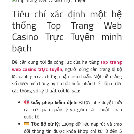
Tiêu chí xác định một hệ
thống Top Trang Web
Casino Trực Tuyến minh
bạch
Để tận dụng tối đa công lực của hạ tầng
top trang
web casino trực tuyến
, người dùng cần trang bị bộ
lọc đánh giá các chứng nhận tiêu chuẩn. Một nền tảng
số được xếp hạng uy tín bắt buộc phải thiết lập được
các thông số kỹ thuật cốt lõi sau:
Giấy phép kiểm định:
Được phê duyệt bởi
các cơ quan quản lý và giám sát thuật toán
quốc tế.
Tốc độ xử lý:
Luồng dữ liệu nạp rút và trao
đổi thông tin được khóa khớp chỉ từ 3 đến 5