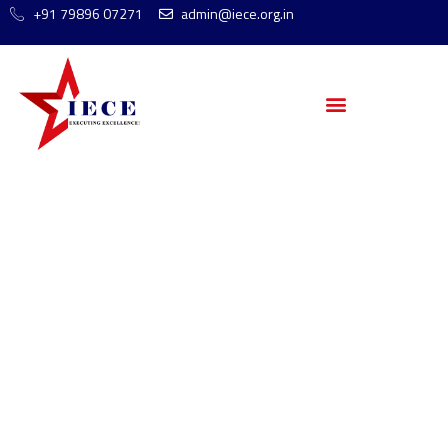
+91 79896 07271
admin@iece.org.in
Nghiên cứu quy trình
đối soát dữ liệu và phân
bổ rủi ro từ Top Trang
Web Casino Trực Tuyến