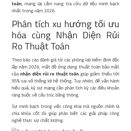
toán
, mang lại cẩm nang tra cứu dữ liệu minh bạch
nhất trong năm 2026.
Phân tích xu hướng tối ưu
hóa cùng Nhận Diện Rủi
Ro Thuật Toán
Theo báo cáo đánh giá từ các phòng lab kiểm định độc
lập năm 2026, mật độ ứng dụng thuật toán bảo mật
của
nhận diện rủi ro thuật toán
giúp giảm thiểu tới
95% sai số thống kê hệ thống. Tuy nhiên, để vận hành
hiệu quả, kỹ sư mạng cần phân tích kỹ các điều khoản
ràng buộc về cấu trúc băng thông.
Sự minh bạch trong việc công khai mã nguồn chính là
chìa khóa cốt lõi giúp phân biệt các giải pháp công
nghệ thực sự chất lượng.