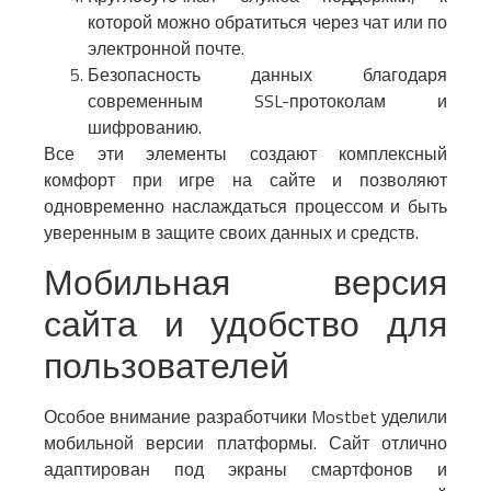
которой можно обратиться через чат или по
электронной почте.
Безопасность данных благодаря
современным SSL-протоколам и
шифрованию.
Все эти элементы создают комплексный
комфорт при игре на сайте и позволяют
одновременно наслаждаться процессом и быть
уверенным в защите своих данных и средств.
Мобильная версия
сайта и удобство для
пользователей
Особое внимание разработчики Mostbet уделили
мобильной версии платформы. Сайт отлично
адаптирован под экраны смартфонов и