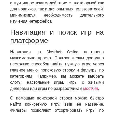
интуитивное взаимодействие с платформой как
для новичков, так и для опытных пользователей,
минимизируя необходимость длительного
изучения интерфейса.
Навигация и поиск игр на
платформе
Навигация на Mostbet Casino построена
максимально просто. Пользователям доступно
несколько способов найти нужную игру: через
главное меню, поисковую строку и фильтры по
категориям. Например, вы можете выбрать
слоты, настольные игры, игры с живыми
дилерами или игры по разработчикам
мостбет
.
С помощью поисковой строки можно быстро
найти конкретную игру, ввів её название.
Фильтры позволяют отсортировать игры по