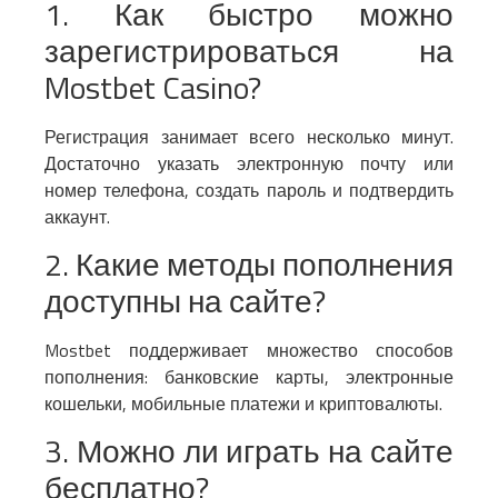
1. Как быстро можно
зарегистрироваться на
Mostbet Casino?
Регистрация занимает всего несколько минут.
Достаточно указать электронную почту или
номер телефона, создать пароль и подтвердить
аккаунт.
2. Какие методы пополнения
доступны на сайте?
Mostbet поддерживает множество способов
пополнения: банковские карты, электронные
кошельки, мобильные платежи и криптовалюты.
3. Можно ли играть на сайте
бесплатно?