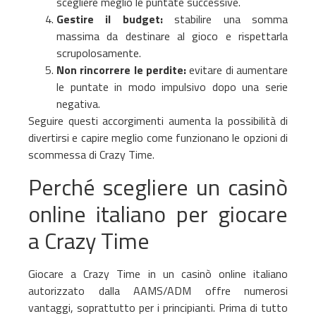
scegliere meglio le puntate successive.
Gestire il budget:
stabilire una somma
massima da destinare al gioco e rispettarla
scrupolosamente.
Non rincorrere le perdite:
evitare di aumentare
le puntate in modo impulsivo dopo una serie
negativa.
Seguire questi accorgimenti aumenta la possibilità di
divertirsi e capire meglio come funzionano le opzioni di
scommessa di Crazy Time.
Perché scegliere un casinò
online italiano per giocare
a Crazy Time
Giocare a Crazy Time in un casinò online italiano
autorizzato dalla AAMS/ADM offre numerosi
vantaggi, soprattutto per i principianti. Prima di tutto