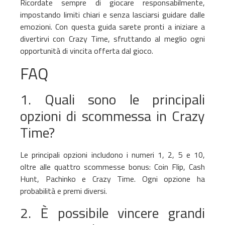
Ricordate sempre di giocare responsabilmente,
impostando limiti chiari e senza lasciarsi guidare dalle
emozioni. Con questa guida sarete pronti a iniziare a
divertirvi con Crazy Time, sfruttando al meglio ogni
opportunità di vincita offerta dal gioco.
FAQ
1. Quali sono le principali
opzioni di scommessa in Crazy
Time?
Le principali opzioni includono i numeri 1, 2, 5 e 10,
oltre alle quattro scommesse bonus: Coin Flip, Cash
Hunt, Pachinko e Crazy Time. Ogni opzione ha
probabilità e premi diversi.
2. È possibile vincere grandi