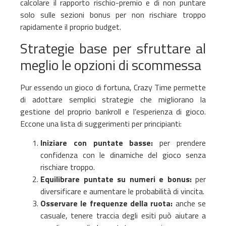
calcolare il rapporto rischio-premio e di non puntare
solo sulle sezioni bonus per non rischiare troppo
rapidamente il proprio budget.
Strategie base per sfruttare al
meglio le opzioni di scommessa
Pur essendo un gioco di fortuna, Crazy Time permette
di adottare semplici strategie che migliorano la
gestione del proprio bankroll e l’esperienza di gioco.
Eccone una lista di suggerimenti per principianti:
Iniziare con puntate basse:
per prendere
confidenza con le dinamiche del gioco senza
rischiare troppo.
Equilibrare puntate su numeri e bonus:
per
diversificare e aumentare le probabilità di vincita.
Osservare le frequenze della ruota:
anche se
casuale, tenere traccia degli esiti può aiutare a