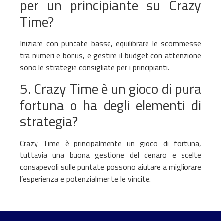
per un principiante su Crazy
Time?
Iniziare con puntate basse, equilibrare le scommesse
tra numeri e bonus, e gestire il budget con attenzione
sono le strategie consigliate per i principianti.
5. Crazy Time è un gioco di pura
fortuna o ha degli elementi di
strategia?
Crazy Time è principalmente un gioco di fortuna,
tuttavia una buona gestione del denaro e scelte
consapevoli sulle puntate possono aiutare a migliorare
l’esperienza e potenzialmente le vincite.