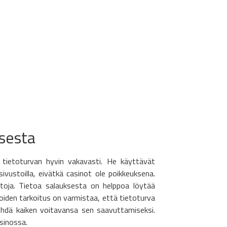
ksesta
a tietoturvan hyvin vakavasti. He käyttävät
sivustoilla, eivätkä casinot ole poikkeuksena.
etoja. Tietoa salauksesta on helppoa löytää
joiden tarkoitus on varmistaa, että tietoturva
ehdä kaiken voitavansa sen saavuttamiseksi.
asinossa.