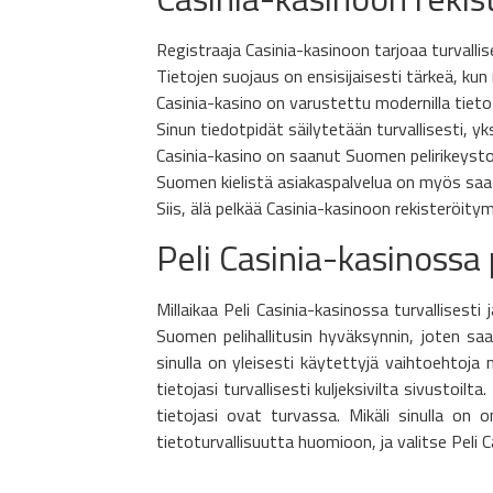
Registraaja Casinia-kasinoon tarjoaa turvallis
Tietojen suojaus on ensisijaisesti tärkeä, kun 
Casinia-kasino on varustettu modernilla tieto
Sinun tiedotpidät säilytetään turvallisesti, yk
Casinia-kasino on saanut Suomen pelirikeysto
Suomen kielistä asiakaspalvelua on myös saat
Siis, älä pelkää Casinia-kasinoon rekisteröitymis
Peli Casinia-kasinossa p
Millaikaa Peli Casinia-kasinossa turvallises
Suomen pelihallitusin hyväksynnin, joten saa
sinulla on yleisesti käytettyjä vaihtoehtoja
tietojasi turvallisesti kuljeksivilta sivustoil
tietojasi ovat turvassa. Mikäli sinulla on 
tietoturvallisuutta huomioon, ja valitse Peli