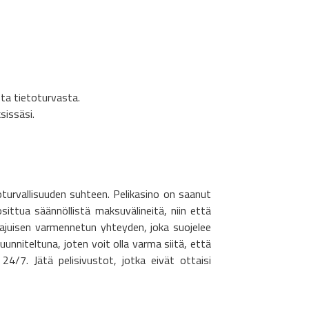
ta tietoturvasta.
sissäsi.
oturvallisuuden suhteen. Pelikasino on saanut
sittua säännöllistä maksuvälineitä, niin että
taajuisen varmennetun yhteyden, joka suojelee
suunniteltuna, joten voit olla varma siitä, että
24/7. Jätä pelisivustot, jotka eivät ottaisi