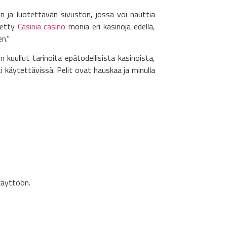
en ja luotettavan sivuston, jossa voi nauttia
ytetty
Casinia casino
monia eri kasinoja edellä,
n.”
kuullut tarinoita epätodellisista kasinoista,
i käytettävissä. Pelit ovat hauskaa ja minulla
 käyttöön.