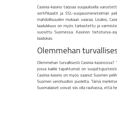
Casinia-kasino tarjoaa suojauksella varustett
sertifikaatit ja SSL-suojausmenetelmän peli
mahdollisuuden mukaan vaaraa. Lisäksi, Casi
laadukkuus on myös tarkastettu ja varmistet
suosittu Suomessa. Kasinon tietoturva-as
laadukas.
Olemmehan turvallises
Olemmehan turvallisesti Casinia-kasinossa? Tä
jossa kaikki tapahtumat on suojattujusteisto
Casinia-kasino on myös saanut Suomen pelihu
Suomen verohuollon puolelta. Tämä merkitsee
Suomalaiset voivat siis olla rauhassa, että h