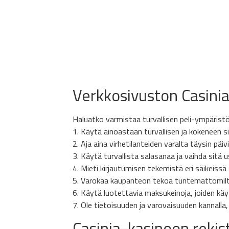
Verkkosivuston Casinia
Haluatko varmistaa turvallisen peli-ympäris
1. Käytä ainoastaan turvallisen ja kokeneen s
2. Aja aina virhetilanteiden varalta täysin päi
3. Käytä turvallista salasanaa ja vaihda sitä u
4. Mieti kirjautumisen tekemistä eri säikeissä 
5. Varokaa kaupanteon tekoa tuntemattomilta 
6. Käytä luotettavia maksukeinoja, joiden käy
7. Ole tietoisuuden ja varovaisuuden kannalla
Casinia-kasinoon rekis