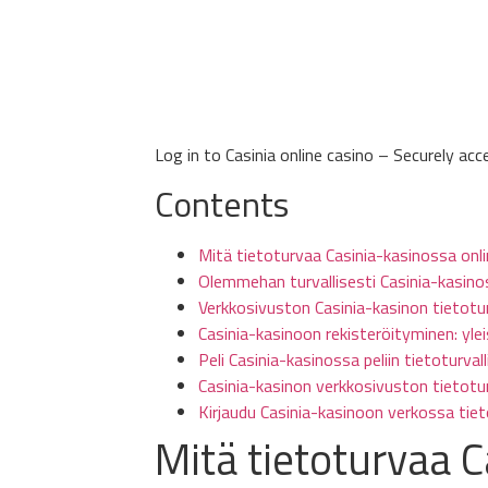
Log in to Casinia online casino – Securely ac
Contents
Mitä tietoturvaa Casinia-kasinossa onlin
Olemmehan turvallisesti Casinia-kasin
Verkkosivuston Casinia-kasinon tietotu
Casinia-kasinoon rekisteröityminen: yle
Peli Casinia-kasinossa peliin tietoturvall
Casinia-kasinon verkkosivuston tietotu
Kirjaudu Casinia-kasinoon verkossa tieto
Mitä tietoturvaa C