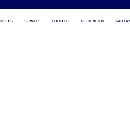
OUT US
SERVICES
CLIENTELE
RECOGNITION
GALLER
a-kasinoon verkossa – Sivus
tietoturvallisesti