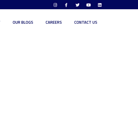
Y
OUR BLOGS
CAREERS
CONTACT US
tolle ja pelille