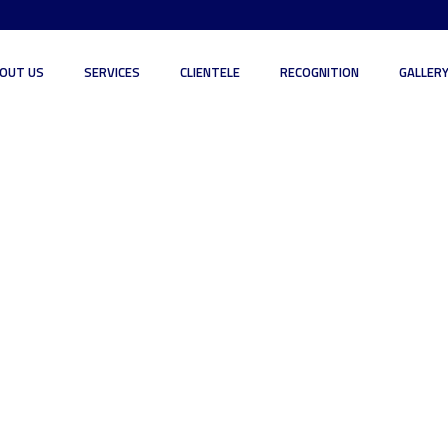
OUT US
SERVICES
CLIENTELE
RECOGNITION
GALLER
 2025 с инновационны
современным дизайно