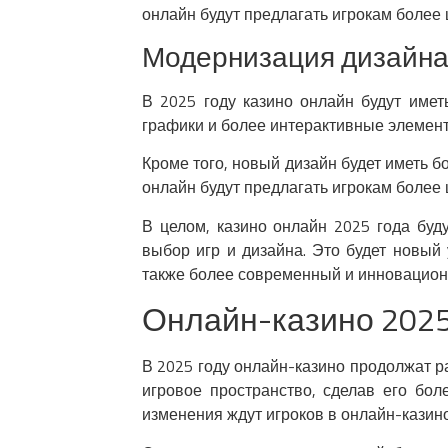
онлайн будут предлагать игрокам более
Модернизация дизайн
В 2025 году казино онлайн будут име
графики и более интерактивные элементы
Кроме того, новый дизайн будет иметь б
онлайн будут предлагать игрокам более
В целом, казино онлайн 2025 года буд
выбор игр и дизайна. Это будет новый
также более современный и инновацион
Онлайн-казино 2025
В 2025 году онлайн-казино продолжат р
игровое пространство, сделав его бо
изменения ждут игроков в онлайн-казино