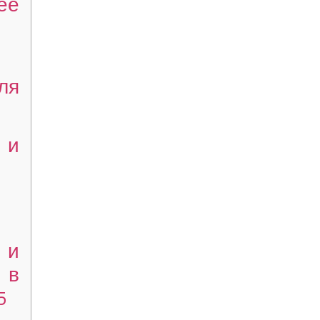
ее
ля
 и
и
 в
5