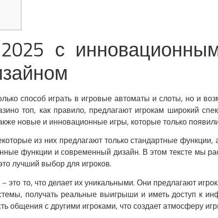
 2025 с инновационны
изайном
олько способ играть в игровые автоматы и слоты, но и в
зино топ, как правило, предлагают игрокам широкий спек
а также новые и инновационные игры, которые только появил
екоторые из них предлагают только стандартные функции, а
ные функции и современный дизайн. В этом тексте мы рас
это лучший выбор для игроков.
это то, что делает их уникальными. Они предлагают игрок
темы, получать реальные выигрыши и иметь доступ к инф
ть общения с другими игроками, что создает атмосферу игр