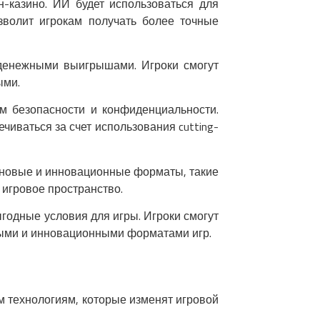
н-казино. ИИ будет использоваться для
озволит игрокам получать более точные
 денежными выигрышами. Игроки смогут
ыми.
ем безопасности и конфиденциальности.
чиваться за счет использования cutting-
я новые и инновационные форматы, такие
 игровое пространство.
ыгодные условия для игры. Игроки смогут
овыми и инновационными форматами игр.
им технологиям, которые изменят игровой