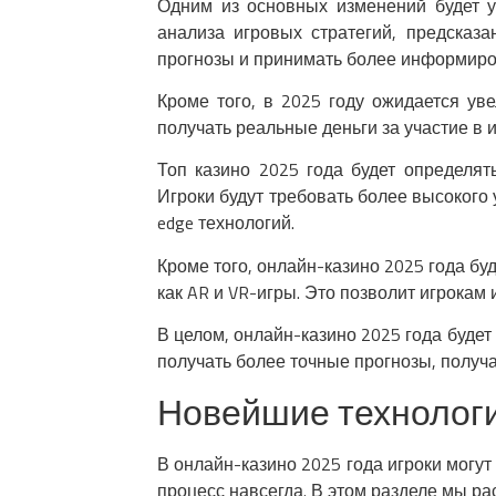
Одним из основных изменений будет ув
анализа игровых стратегий, предсказа
прогнозы и принимать более информир
Кроме того, в 2025 году ожидается у
получать реальные деньги за участие в 
Топ казино 2025 года будет определят
Игроки будут требовать более высокого 
edge технологий.
Кроме того, онлайн-казино 2025 года б
как AR и VR-игры. Это позволит игрокам
В целом, онлайн-казино 2025 года будет
получать более точные прогнозы, получ
Новейшие технологи
В онлайн-казино 2025 года игроки могут
процесс навсегда. В этом разделе мы ра