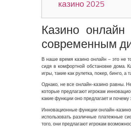
казино 2025
Казино онлайн
современным д
В наше время казино онлайн – это не т
сидя в комфортной обстановке дома. Ка
игры, такие как рулетка, покер, бинго, 
Однако, не все онлайн-казино равны. Н
которые предлагают игрокам инновацион
какие функции оно предлагает и почему 
Инновационные функции онлайн-казино – 
использовать различные платежные сис
того, они предлагают игрокам возможнос