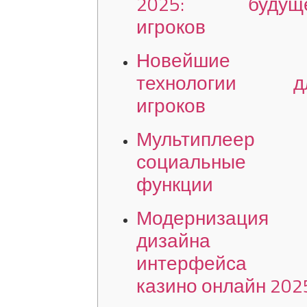
2025: будущ
игроков
Новейшие
технологии д
игроков
Мультиплеер
социальные
функции
Модернизация
дизайна 
интерфейса
казино онлайн 202