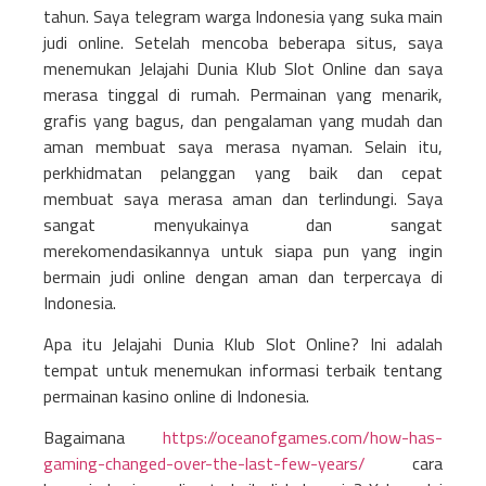
tahun. Saya telegram warga Indonesia yang suka main
judi online. Setelah mencoba beberapa situs, saya
menemukan Jelajahi Dunia Klub Slot Online dan saya
merasa tinggal di rumah. Permainan yang menarik,
grafis yang bagus, dan pengalaman yang mudah dan
aman membuat saya merasa nyaman. Selain itu,
perkhidmatan pelanggan yang baik dan cepat
membuat saya merasa aman dan terlindungi. Saya
sangat menyukainya dan sangat
merekomendasikannya untuk siapa pun yang ingin
bermain judi online dengan aman dan terpercaya di
Indonesia.
Apa itu Jelajahi Dunia Klub Slot Online? Ini adalah
tempat untuk menemukan informasi terbaik tentang
permainan kasino online di Indonesia.
Bagaimana
https://oceanofgames.com/how-has-
gaming-changed-over-the-last-few-years/
cara