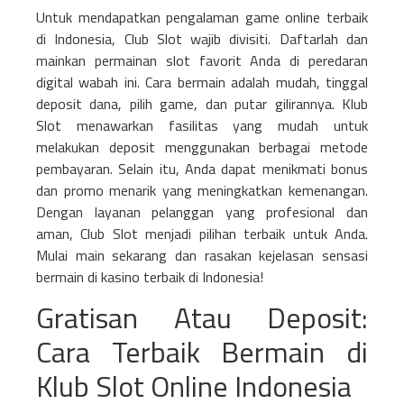
Untuk mendapatkan pengalaman game online terbaik
di Indonesia, Club Slot wajib divisiti. Daftarlah dan
mainkan permainan slot favorit Anda di peredaran
digital wabah ini. Cara bermain adalah mudah, tinggal
deposit dana, pilih game, dan putar gilirannya. Klub
Slot menawarkan fasilitas yang mudah untuk
melakukan deposit menggunakan berbagai metode
pembayaran. Selain itu, Anda dapat menikmati bonus
dan promo menarik yang meningkatkan kemenangan.
Dengan layanan pelanggan yang profesional dan
aman, Club Slot menjadi pilihan terbaik untuk Anda.
Mulai main sekarang dan rasakan kejelasan sensasi
bermain di kasino terbaik di Indonesia!
Gratisan Atau Deposit:
Cara Terbaik Bermain di
Klub Slot Online Indonesia