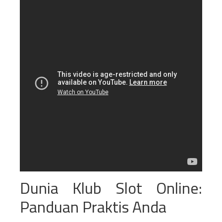
Dunia Klub Slot Online:
Panduan Praktis Anda