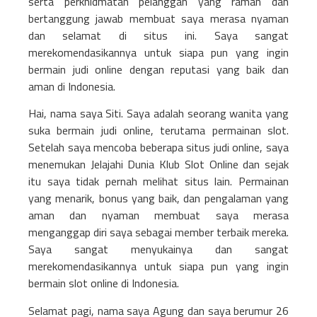
serta perkhidmatan pelanggan yang ramah dan
bertanggung jawab membuat saya merasa nyaman
dan selamat di situs ini. Saya sangat
merekomendasikannya untuk siapa pun yang ingin
bermain judi online dengan reputasi yang baik dan
aman di Indonesia.
Hai, nama saya Siti. Saya adalah seorang wanita yang
suka bermain judi online, terutama permainan slot.
Setelah saya mencoba beberapa situs judi online, saya
menemukan Jelajahi Dunia Klub Slot Online dan sejak
itu saya tidak pernah melihat situs lain. Permainan
yang menarik, bonus yang baik, dan pengalaman yang
aman dan nyaman membuat saya merasa
menganggap diri saya sebagai member terbaik mereka.
Saya sangat menyukainya dan sangat
merekomendasikannya untuk siapa pun yang ingin
bermain slot online di Indonesia.
Selamat pagi, nama saya Agung dan saya berumur 26