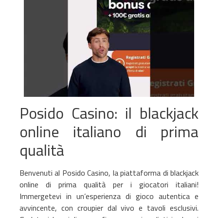
Posido Casino: il blackjack
online italiano di prima
qualità
Benvenuti al Posido Casino, la piattaforma di blackjack
online di prima qualità per i giocatori italiani!
Immergetevi in un’esperienza di gioco autentica e
avvincente, con croupier dal vivo e tavoli esclusivi.