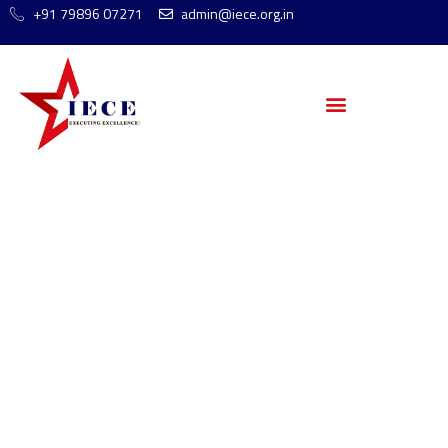
+91 79896 07271
admin@iece.org.in
Gioca al Blackjack di
Posido Casino: Il Top del
Casinò Online in Italiano