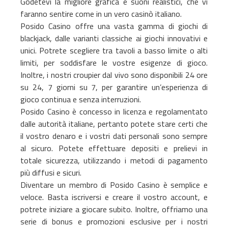
Godetevi la migliore grafica e suoni realistici, che vi
faranno sentire come in un vero casinò italiano.
Posido Casino offre una vasta gamma di giochi di
blackjack, dalle varianti classiche ai giochi innovativi e
unici. Potrete scegliere tra tavoli a basso limite o alti
limiti, per soddisfare le vostre esigenze di gioco.
Inoltre, i nostri croupier dal vivo sono disponibili 24 ore
su 24, 7 giorni su 7, per garantire un’esperienza di
gioco continua e senza interruzioni.
Posido Casino è concesso in licenza e regolamentato
dalle autorità italiane, pertanto potete stare certi che
il vostro denaro e i vostri dati personali sono sempre
al sicuro. Potete effettuare depositi e prelievi in
totale sicurezza, utilizzando i metodi di pagamento
più diffusi e sicuri.
Diventare un membro di Posido Casino è semplice e
veloce. Basta iscriversi e creare il vostro account, e
potrete iniziare a giocare subito. Inoltre, offriamo una
serie di bonus e promozioni esclusive per i nostri