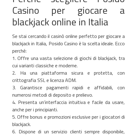
Casino per giocare a
blackjack online in Italia
Se stai cercando il casinò online perfetto per giocare a
blackjack in Italia, Posido Casino è la scelta ideale. Ecco
perché:
1. Offre una vasta selezione di giochi di blackjack, tra
cui varianti classiche e moderne.
2. Ha una piattaforma sicura e protetta, con
crittografia SSL e licenza ADM.
3. Garantisce pagamenti rapidi e affidabili, con
numerosi metodi di deposito e prelievo.
4. Presenta un’interfaccia intuitiva e facile da usare,
anche per i principianti.
5. Offre bonus e promozioni esclusive per i giocatori di
blackjack.
6. Dispone di un servizio clienti sempre disponibile,