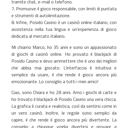
tramite chat, e-mail o telefono.
7. Promuove il gioco responsabile, con limiti di puntata
e strumenti di autolimitazione.
8. Infine, Posido Casino è un casinò online italiano, con
assistenza nella tua lingua e un’esperienza di gioco
dedicata al mercato italiano.
Mi chiamo Marco, ho 35 anni e sono un appassionato
di giochi di casinò online. Ho provato il blackjack di
Posido Casino e devo ammettere che è uno dei migliori
che abbia mai giocato. L’interfaccia è intuitiva e
semplice da usare, il che rende il gioco ancora più
emozionante. Lo consiglio a tutti i miei amici!
Ciao, sono Chiara e ho 28 anni. Amo i giochi di carte e
ho trovato il blackjack di Posido Casino una vera chicca.
La grafica è curata e realistica, così da sentirsi come in
un vero casinò. Inoltre, le regole sono semplici da
capire, il che rende il gioco ancora più divertente. La
consiglio a chiunque voglia divertirsi e provare a