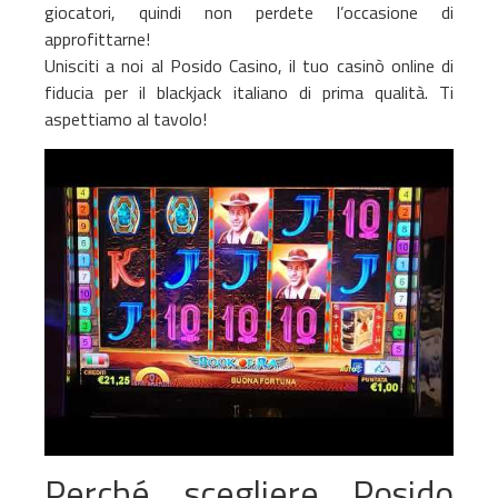
giocatori, quindi non perdete l’occasione di
approfittarne!
Unisciti a noi al Posido Casino, il tuo casinò online di
fiducia per il blackjack italiano di prima qualità. Ti
aspettiamo al tavolo!
Perché scegliere Posido