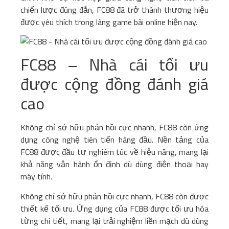
chiến lược đúng đắn, FC88 đã trở thành thương hiệu
được yêu thích trong làng game bài online hiện nay.
FC88 – Nhà cái tối ưu
được cộng đồng đánh giá
cao
Không chỉ sở hữu phản hồi cực nhanh, FC88 còn ứng
dụng công nghệ tiên tiến hàng đầu. Nền tảng của
FC88 được đầu tư nghiêm túc về hiệu năng, mang lại
khả năng vận hành ổn định dù dùng điện thoại hay
máy tính.
Không chỉ sở hữu phản hồi cực nhanh, FC88 còn được
thiết kế tối ưu. Ứng dụng của FC88 được tối ưu hóa
từng chi tiết, mang lại trải nghiệm liền mạch dù dùng