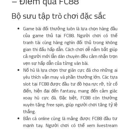
– Điểm qua FC88
Bộ sưu tập trò chơi đặc sắc
Game bài đổi thưởng luôn là lựa chọn hàng đầu
của game thủ tại FC88. Người chơi có thể
tranh tài cùng hàng nghìn đối thủ trong không
gian thi đấu hấp dẫn. Cách chơi dễ nắm bắt giúp
cả người mới lẫn dân chuyên đều cảm nhận trọn
vẹn sự hấp dẫn của từng ván bài.
Nổ hũ là lựa chọn thư giãn cực đã cho những ai
yêu thích vận may và phần thưởng lớn. Các tựa
slot tại FC88 được đầu tư đồ họa rực rỡ, từ cổ
điển, hiện đại đến fantasy, mang đến cảm giác
xoay hũ cực đã. Đặc biệt, FC88 còn thường
xuyên tặng free spin, giúp người chơi tăng tỷ lệ
thắng.
Bắn cá online cũng là mảng được FC88 đầu tư
mạnh tay. Người chơi có thể xem livestream