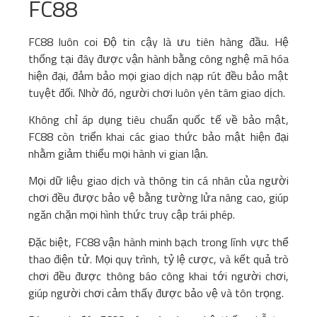
FC88
FC88 luôn coi Độ tin cậy là ưu tiên hàng đầu. Hệ
thống tại đây được vận hành bằng công nghệ mã hóa
hiện đại, đảm bảo mọi giao dịch nạp rút đều bảo mật
tuyệt đối. Nhờ đó, người chơi luôn yên tâm giao dịch.
Không chỉ áp dụng tiêu chuẩn quốc tế về bảo mật,
FC88 còn triển khai các giao thức bảo mật hiện đại
nhằm giảm thiểu mọi hành vi gian lận.
Mọi dữ liệu giao dịch và thông tin cá nhân của người
chơi đều được bảo vệ bằng tường lửa nâng cao, giúp
ngăn chặn mọi hình thức truy cập trái phép.
Đặc biệt, FC88 vận hành minh bạch trong lĩnh vực thể
thao điện tử. Mọi quy trình, tỷ lệ cược, và kết quả trò
chơi đều được thông báo công khai tới người chơi,
giúp người chơi cảm thấy được bảo vệ và tôn trọng.