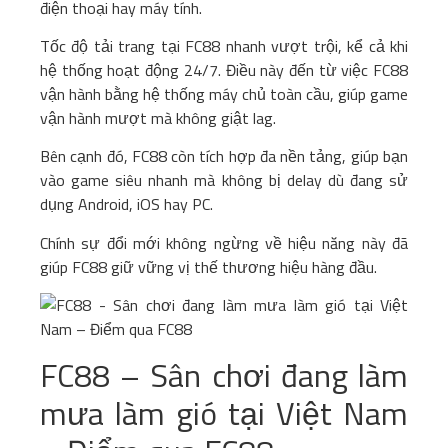
điện thoại hay máy tính.
Tốc độ tải trang tại FC88 nhanh vượt trội, kể cả khi
hệ thống hoạt động 24/7. Điều này đến từ việc FC88
vận hành bằng hệ thống máy chủ toàn cầu, giúp game
vận hành mượt mà không giật lag.
Bên cạnh đó, FC88 còn tích hợp đa nền tảng, giúp bạn
vào game siêu nhanh mà không bị delay dù đang sử
dụng Android, iOS hay PC.
Chính sự đổi mới không ngừng về hiệu năng này đã
giúp FC88 giữ vững vị thế thương hiệu hàng đầu.
FC88 – Sân chơi đang làm
mưa làm gió tại Việt Nam