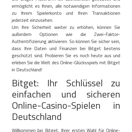
ermöglicht es Ihnen, alle notwendigen Informationen
zu Ihrem Spielerkonto und Ihren Transaktionen
jederzeit einzusehen.
Um Ihre Sicherheit weiter zu erhöhen, können Sie
außerdem Optionen wie die Zwei-Faktor-
Authentifizierung aktivieren. So können Sie sicher sein,
dass Ihre Daten und Finanzen bei Bitget bestens
geschützt sind. Probieren Sie es noch heute aus und
erleben Sie die Welt des Online-Glücksspiels mit Bitget
in Deutschland!
Bitget: Ihr Schlüssel zu
einfachen und sicheren
Online-Casino-Spielen in
Deutschland
Willkommen bei Bitget, Ihrer ersten Wahl für Online-