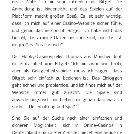
erste Wahl: “Ich bin sehr zufrieden mit Bitget. Die
Anmeldung ist kinderleicht und das Spielen auf der
Plattform macht großen Spaß. Es ist sehr wichtig,
dass ich mich auf einer Casino-Website sicher fühle,
und genau das verspricht Bitget. Ich habe nicht das
Gefühl, dass meine Daten unsicher sind, und das ist
ein großes Plus für mich.”
Der Hobby-Casinospieler Thomas aus München lobt
die Einfachheit von Bitget: “Ich bin zwar kein Profi,
aber als Gelegenheitsspieler muss ich sagen, dass
Bitget sehr einfach zu bedienen ist. Das Einloggen
geht schnell und problemlos, und ich finde mich auf der
Website immer gut zurecht. Die Spiele sind
abwechslungsreich und bieten mir genau das, was ich
suche – Unterhaltung und Spaß.”
Sind Sie auf der Suche nach einer einfachen und
sicheren Möglichkeit, sich in Online-Casinos in
Deutschland einzuloggen? Bitget bietet eine bequeme