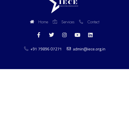
Home
Services
Contact
+91 79896 07271
admin@iece.org.in