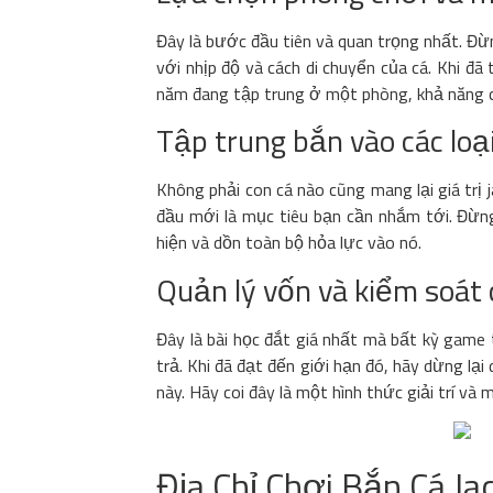
Đây là bước đầu tiên và quan trọng nhất. Đừ
với nhịp độ và cách di chuyển của cá. Khi đ
năm đang tập trung ở một phòng, khả năng c
Tập trung bắn vào các loại
Không phải con cá nào cũng mang lại giá tr
đầu mới là mục tiêu bạn cần nhắm tới. Đừng
hiện và dồn toàn bộ hỏa lực vào nó.
Quản lý vốn và kiểm soát
Đây là bài học đắt giá nhất mà bất kỳ game 
trả. Khi đã đạt đến giới hạn đó, hãy dừng lại
này. Hãy coi đây là một hình thức giải trí và
Địa Chỉ Chơi Bắn Cá J