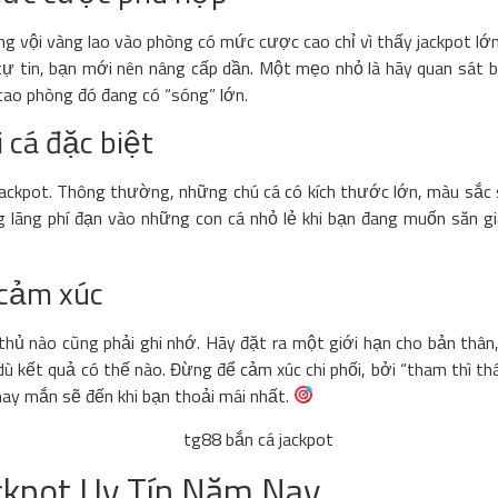
ng vội vàng lao vào phòng có mức cược cao chỉ vì thấy jackpot l
ã tự tin, bạn mới nên nâng cấp dần. Một mẹo nhỏ là hãy quan sát 
ao phòng đó đang có “sóng” lớn.
 cá đặc biệt
ị jackpot. Thông thường, những chú cá có kích thước lớn, màu sắ
 lãng phí đạn vào những con cá nhỏ lẻ khi bạn đang muốn săn giả
 cảm xúc
thủ nào cũng phải ghi nhớ. Hãy đặt ra một giới hạn cho bản thân, 
 dù kết quả có thế nào. Đừng để cảm xúc chi phối, bởi “tham thì th
 may mắn sẽ đến khi bạn thoải mái nhất.
ackpot Uy Tín Năm Nay