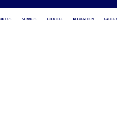
OUT US
SERVICES
CLIENTELE
RECOGNITION
GALLER
 Cơ Hội Trúng Lớn Từ Nh