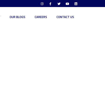
Y
OUR BLOGS
CAREERS
CONTACT US
ững Phát Bắn Nhỏ