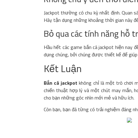
Jackpot thường có chu kỳ nhất định. Quan s
Hãy tận dụng những khoảng thời gian này để 
Bỏ qua các tính năng hỗ t
Hầu hết các game bắn cá jackpot hiện nay đề
dụng chúng, bởi chúng được thiết kế để giúp 
Kết Luận
Bắn cá jackpot
không chỉ là một trò chơi m
chiến thuật hợp lý và một chút may mắn, hoà
cho bạn những góc nhìn mới mẻ và hữu ích.
Còn bạn, bạn đã từng có trải nghiệm đáng nh