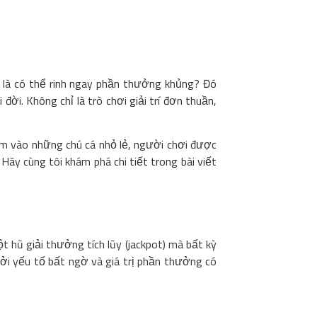
c là có thể rinh ngay phần thưởng khủng? Đó
ời. Không chỉ là trò chơi giải trí đơn thuần,
hắm vào những chú cá nhỏ lẻ, người chơi được
Hãy cùng tôi khám phá chi tiết trong bài viết
 hũ giải thưởng tích lũy (jackpot) mà bất kỳ
bởi yếu tố bất ngờ và giá trị phần thưởng có