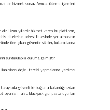
ızlı bir hizmet sunar. Ayrıca, ödeme işlemleri
 alır. Uzun yıllardır hizmet veren bu platform,
his sitelerinin adresi listesinde yer almasının
ünde öne çıkan güvenilir siteler, kullanıcılarına
nı sürdürülebilir duruma gelmiştir.
ullanıcıların doğru tercihi yapmalarına yardımcı
tarayıcıda güvenli bir bağlantı kullandığınızdan
t oyunları, rulet, blackjack gibi pasta oyunları