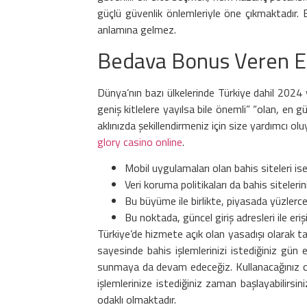
güçlü güvenlik önlemleriyle öne çıkmaktadır. 
anlamına gelmez.
Bedava Bonus Veren En 
Dünya’nın bazı ülkelerinde Türkiye dahil 2024 yı
geniş kitlelere yayılsa bile önemli” “olan, en 
aklınızda şekillendirmeniz için size yardımcı o
glory casino online
.
Mobil uygulamaları olan bahis siteleri ise
Veri koruma politikaları da bahis sitelerinin
Bu büyüme ile birlikte, piyasada yüzlerce
Bu noktada, güncel giriş adresleri ile eriş
Türkiye’de hizmete açık olan yasadışı olarak ta
sayesinde bahis işlemlerinizi istediğiniz gün 
sunmaya da devam edeceğiz. Kullanacağınız can
işlemlerinize istediğiniz zaman başlayabilir
odaklı olmaktadır.