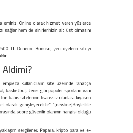
a eminiz. Online olarak hizmet veren yüzlerce
ı sağlar hem de sinirlerinizin alt üst olmasını
ğu 500 TL Deneme Bonusu, yeni üyelerin siteyi
dir.
r Aldimi?
 empieza kullanıcıların site üzerinde rahatça
l, basketbol, tenis gibi popüler sporların yanı
line bahis sitelerinin lisanssız olanlara kıyasen
 olarak genişleyecektir.” “[newline]Böylelikle
i arasında sobre güvenilir olanının hangisi olduğu
yaklaşım sergilerler. Papara, kripto para ve e-