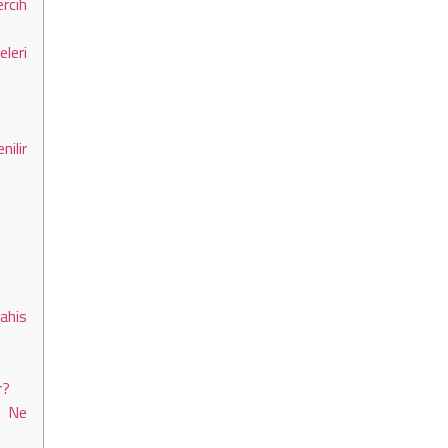
rcih
leri
nilir
ahis
r?
in Ne