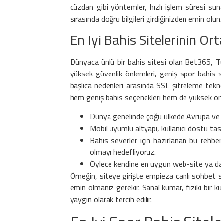
cüzdan gibi yöntemler, hızlı işlem süresi sun
sırasında doğru bilgileri girdiğinizden emin olun
En Iyi Bahis Sitelerinin Ort
Dünyaca ünlü bir bahis sitesi olan Bet365, Tür
yüksek güvenlik önlemleri, geniş spor bahis se
başlıca nedenleri arasında SSL şifreleme teknolo
hem geniş bahis seçenekleri hem de yüksek or
Dünya genelinde çoğu ülkede Avrupa ve AB
Mobil uyumlu altyapı, kullanıcı dostu ta
Bahis severler için hazırlanan bu rehber
olmayı hedefliyoruz.
Öylece kendine en uygun web-site ya da s
Örneğin, siteye girişte empieza canlı sohbet sı
emin olmanız gerekir. Sanal kumar, fiziki bir k
yaygın olarak tercih edilir.