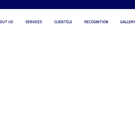
OUT US
SERVICES
CLIENTELE
RECOGNITION
GALLER
 Sảnh game đẳng cấp tại 