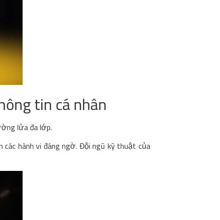
ông tin cá nhân
ờng lửa đa lớp.
các hành vi đáng ngờ. Đội ngũ kỹ thuật của