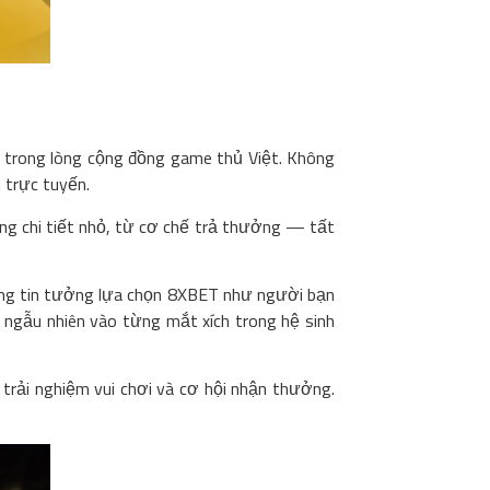
 trong lòng cộng đồng game thủ Việt. Không
 trực tuyến.
ừng chi tiết nhỏ, từ cơ chế trả thưởng — tất
ang tin tưởng lựa chọn 8XBET như người bạn
 ngẫu nhiên vào từng mắt xích trong hệ sinh
trải nghiệm vui chơi và cơ hội nhận thưởng.