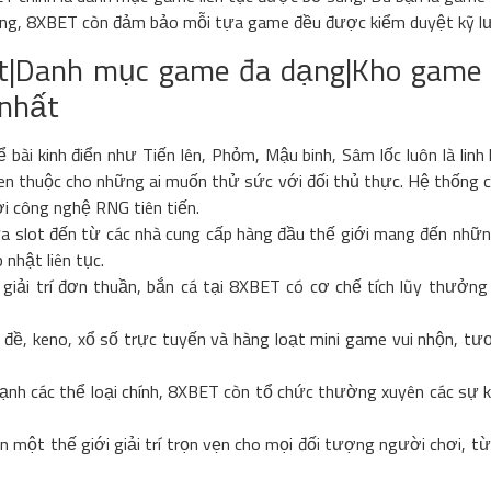
ợng, 8XBET còn đảm bảo mỗi tựa game đều được kiểm duyệt kỹ lư
ật|Danh mục game đa dạng|Kho game
 nhất
bài kinh điển như Tiến lên, Phỏm, Mậu binh, Sâm lốc luôn là linh
en thuộc cho những ai muốn thử sức với đối thủ thực. Hệ thống ch
ởi công nghệ RNG tiên tiến.
slot đến từ các nhà cung cấp hàng đầu thế giới mang đến nhữn
nhật liên tục.
giải trí đơn thuần, bắn cá tại 8XBET có cơ chế tích lũy thưởng 
ề, keno, xổ số trực tuyến và hàng loạt mini game vui nhộn, tươi 
nh các thể loại chính, 8XBET còn tổ chức thường xuyên các sự k
 một thế giới giải trí trọn vẹn cho mọi đối tượng người chơi, từ 