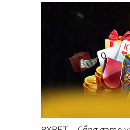
8XBET – Cổng game vậ