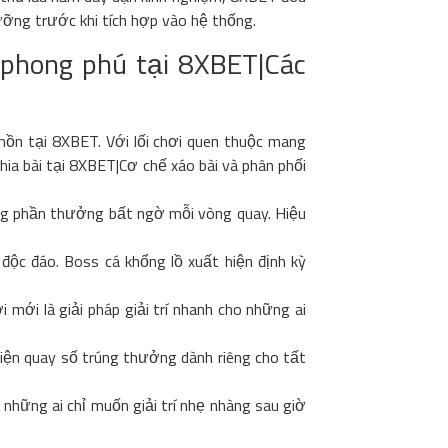
ỡng trước khi tích hợp vào hệ thống.
 phong phú tại 8XBET|Các
 hồn tại 8XBET. Với lối chơi quen thuộc mang
ia bài tại 8XBET|Cơ chế xáo bài và phân phối
g phần thưởng bất ngờ mỗi vòng quay. Hiệu
độc đáo. Boss cá khổng lồ xuất hiện định kỳ
mới là giải pháp giải trí nhanh cho những ai
iện quay số trúng thưởng dành riêng cho tất
những ai chỉ muốn giải trí nhẹ nhàng sau giờ