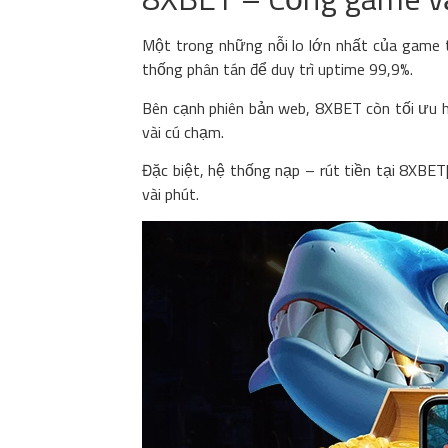
Một trong những nỗi lo lớn nhất của game th
thống phân tán để duy trì uptime 99,9%.
Bên cạnh phiên bản web, 8XBET còn tối ưu hó
vài cú chạm.
Đặc biệt, hệ thống nạp – rút tiền tại 8XBET
vài phút.