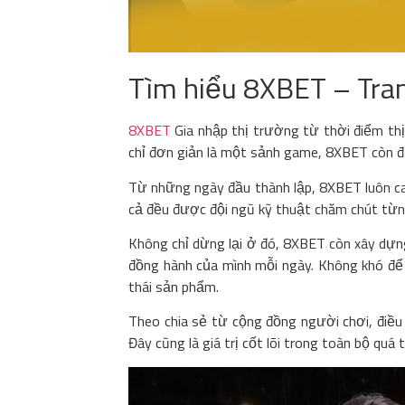
Tìm hiểu 8XBET – Tra
8XBET
Gia nhập thị trường từ thời điểm th
chỉ đơn giản là một sảnh game, 8XBET còn đ
Từ những ngày đầu thành lập, 8XBET luôn cam
cả đều được đội ngũ kỹ thuật chăm chút từn
Không chỉ dừng lại ở đó, 8XBET còn xây dự
đồng hành của mình mỗi ngày. Không khó để 
thái sản phẩm.
Theo chia sẻ từ cộng đồng người chơi, điều
Đây cũng là giá trị cốt lõi trong toàn bộ quá