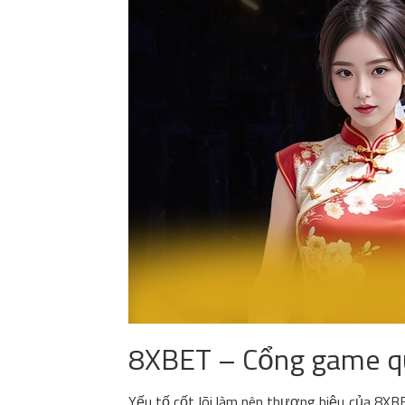
8XBET – Cổng game qu
Yếu tố cốt lõi làm nên thương hiệu của 8XB