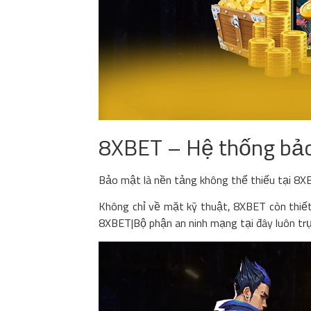
8XBET – Hệ thống bảo 
Bảo mật là nền tảng không thể thiếu tại 8X
Không chỉ về mặt kỹ thuật, 8XBET còn thiế
8XBET|Bộ phận an ninh mạng tại đây luôn tr