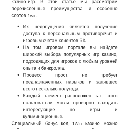
казино-игр. В этой статье мы рассмотрим
перечисленные преимущества и особенно
слотов 1win.
Их недопущения является получение
доступа к персональным противоречит и
игровым счетам клиентов БК.
На том игровом портале вы найдете
широкий выбора популярных игр казино,
подходящих для игроков с любым уровней
опыта и банкролла.
Процесс прост, не требует
предназначенных навыков и занявшее
всего несколько полугода.
Каждый элемент расположен так, этого
пользователи могли проворно находить
интересующие но игры и
кульминационные.
Специальный бонус код 1Win казино можно