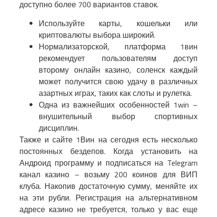
доступно более 700 вариантов ставок.
Используйте карты, кошельки или
криптовалюты выбора широкий.
Нормализаторской, платформа 1вин
рекомендует пользователям доступ
второму онлайн казино, соленск каждый
может получится свою удачу в различных
азартных играх, таких как слоты и рулетка.
Одна из важнейших особенностей 1win –
внушительный выбор спортивных
дисциплин.
Также и сайте 1Вин на сегодня есть несколько
постоянных бездепов. Когда установить на
Андроид программу и подписаться на Telegram
канал казино – возьму 200 коинов для ВИП
клуба. Накопив достаточную сумму, меняйте их
на эти рубли. Регистрация на альтернативном
адресе казино не требуется, только у вас еще