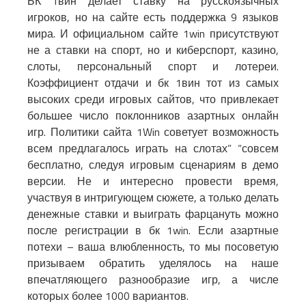
БК 1вин делает ставку на русскоязычных
игроков, но на сайте есть поддержка 9 языков
мира. И официальном сайте 1win присутствуют
не а ставки на спорт, но и киберспорт, казино,
слоты, персональный спорт и лотереи.
Коэффициент отдачи и бк 1вин тот из самых
высоких среди игровых сайтов, что привлекает
большее число поклонников азартных онлайн
игр. Политики сайта 1Win советует возможность
всем предлагалось играть на слотах” “совсем
бесплатно, следуя игровым сценариям в демо
версии. Не и интересно провести время,
участвуя в интригующем сюжете, а только делать
денежные ставки и выиграть фарцануть можно
после регистрации в бк 1win. Если азартные
потехи – ваша влюбленность, то мы посоветую
призываем обратить уделялось на наше
впечатляющего разнообразие игр, а числе
которых более 1000 вариантов.