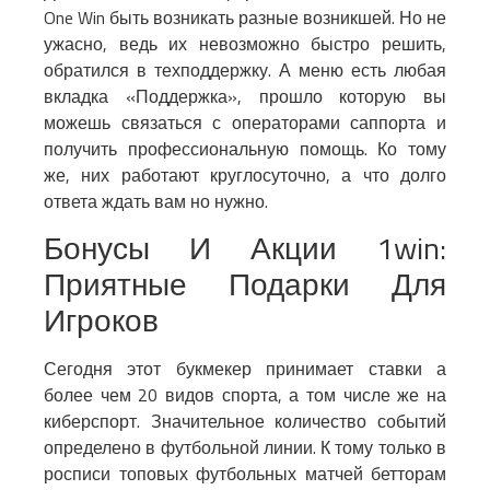
One Win быть возникать разные возникшей. Но не
ужасно, ведь их невозможно быстро решить,
обратился в техподдержку. А меню есть любая
вкладка «Поддержка», прошло которую вы
можешь связаться с операторами саппорта и
получить профессиональную помощь. Ко тому
же, них работают круглосуточно, а что долго
ответа ждать вам но нужно.
Бонусы И Акции 1win:
Приятные Подарки Для
Игроков
Сегодня этот букмекер принимает ставки а
более чем 20 видов спорта, а том числе же на
киберспорт. Значительное количество событий
определено в футбольной линии. К тому только в
росписи топовых футбольных матчей бетторам