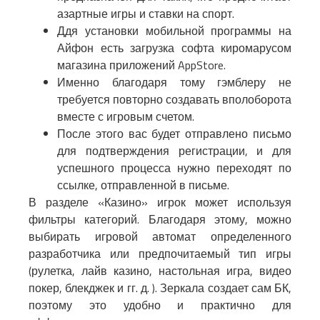
азартные игры и ставки на спорт.
Ддя установки мобильной программы на
Айфон есть загрузка софта киромарусом
магазина приложений AppStore.
Именно благодаря тому гэмблеру не
требуется повторно создавать вполоборота
вместе с игровым счетом.
После этого вас будет отправлено письмо
для подтверждения регистрации, и для
успешного процесса нужно переходят по
ссылке, отправленной в письме.
В разделе «Казино» игрок может используя
фильтры категорий. Благодаря этому, можно
выбирать игровой автомат определенного
разработчика или предпочитаемый тип игры
(рулетка, лайв казино, настольная игра, видео
покер, блекджек и гг. д. ). Зеркала создает сам БК,
поэтому это удобно и практично для