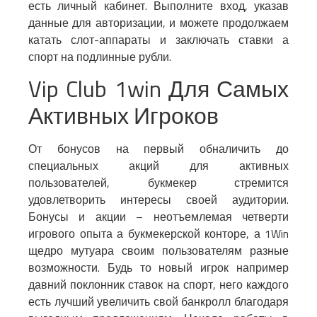
есть личный кабинет. Выполните вход, указав
данные для авторизации, и можете продолжаем
катать слот-аппараты и заключать ставки а
спорт на подлинные рубли.
Vip Club 1win Для Самых
Активных Игроков
От бонусов на первый обналичить до
специальных акций для активных
пользователей, букмекер стремится
удовлетворить интересы своей аудитории.
Бонусы и акции – неотъемлемая четверти
игрового опыта а букмекерской конторе, а 1Win
щедро мутуара своим пользователям разные
возможности. Будь то новый игрок например
давний поклонник ставок на спорт, него каждого
есть лучший увеличить свой банкролл благодаря