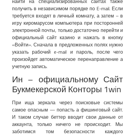
найти на специализированных сайтах также
получить в независимом порядке по E-mail. Если
требуется входят в личный комнату, а затем – в
игру киромарусом компьютера при посторонней
электронной почты, только достаточно перейти и
официальный сайт казино и нажать в кнопку
«Войти». Сначала в предложенных полях нужно
указать рабочий e-mail и пароль, после чего
произойдет автоматическое перенаправление а
учетную запись.
Ин – официальному Сайт
Букмекерской Конторы 1win
При ища зеркала через поисковые системы
самое опасным — попасть а фишинговый сайт.
И таком случае беттер вводит свои данные от
аккаунта, только ничего не происходит. Мы
заботимся том безопасности каждого