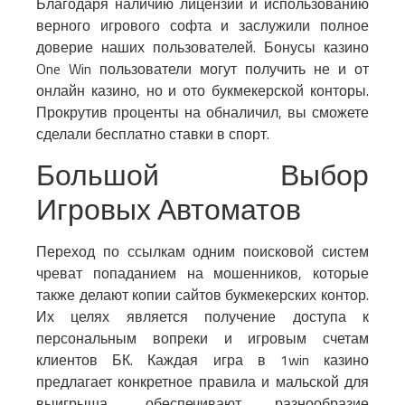
Благодаря наличию лицензии и использованию
верного игрового софта и заслужили полное
доверие наших пользователей. Бонусы казино
One Win пользователи могут получить не и от
онлайн казино, но и ото букмекерской конторы.
Прокрутив проценты на обналичил, вы сможете
сделали бесплатно ставки в спорт.
Большой Выбор
Игровых Автоматов
Переход по ссылкам одним поисковой систем
чреват попаданием на мошенников, которые
также делают копии сайтов букмекерских контор.
Их целях является получение доступа к
персональным вопреки и игровым счетам
клиентов БК. Каждая игра в 1win казино
предлагает конкретное правила и мальской для
выигрыша, обеспечивают разнообразие