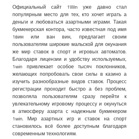
Официальный сайт 1Win уже давно стал
популярным место для тех, кто хочет играть а
деньги и любоваться азартными играми. Такая
букмекерская контора, часто известная под имя
1вин или ван вин, предлагает своим
пользователям широкие мальской для окунания
же мир ставок в спорт и игровых автоматов.
Благодаря лицензии и удобству используемых,
1win привлекает особое тысяч поклонников,
желающих попробовать свои силы в казино а
изучить разнообразные видов ставок. Процесс
регистрации проходит быстро а без проблем,
позволяла пользователям сразу перейти к
увлекательному игровому процессу и окунуться
в атмосферу азарта с надежным букмекером
1win. Мир азартных игр и ставок на спорт
становилось всё более доступным благодаря
современным технологиям.