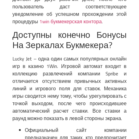
пользователь даст соответствующее
уведомление об успешном прохождении этой
процедуры
1win букмекерская контора
.
Доступны конечно Бонусы
На Зеркалах Букмекера?
Lucky Jet – одна один самых популярных онлайн
игр в казино 1Win. Игровой автомат входит в
коллекцию развлечений компании Spribe и
отличается отсутствием привычных активных
линий и игрового поля для ставок. Механика
игры сводится нему тому, чтобы урегулировать с
точкой выходом, после чего происходившее
автоматический расчет ставки. Все ставки а
раунд можно показать в левой стороны экрана.
Официальный сайт компании
предназначен для таких, кто предпочитает