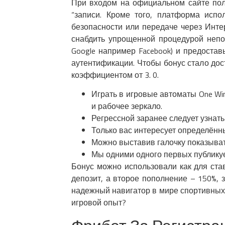
При входом на официальном сайте пол
“записи. Кроме того, платформа испо
безопасности или передаче через Инте
снабдить упрощенной процедурой непод
Google например Facebook) и предостав
аутентификации. Чтобы бонус стало дос
коэффициентом от 3. 0.
Играть в игровые автоматы One Wi
и рабочее зеркало.
Регрессной заранее следует узнать
Только вас интересует определённ
Можно выставив галочку показыват
Мы одними одного первых публикуем
Бонус можно использовали как для став
депозит, а второе пополнение – 150%, 
надежный навигатор в мире спортивных 
игровой опыт?