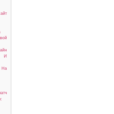
Сайт
а
вой
лайн
ы И
 На
матч
c