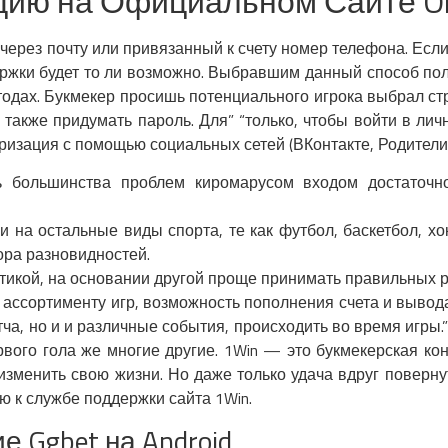
цию на Официальном Сайте O
через почту или привязанный к счету номер телефона. Есл
ержки будет то ли возможно. Выбравшим данный способ пол
тодах. Букмекер просишь потенциального игрока выбрал стр
 также придумать пароль. Для” “только, чтобы войти в ли
ризация с помощью социальных сетей (ВКонтакте, Родители 
ь большинства проблем киромарусом входом достаточн
и на остальные виды спорта, те как футбол, баскетбол, хок
ора разновидностей.
стикой, на основании другой проще принимать правильных 
 ассортименту игр, возможность пополнения счета и вывода
ча, но и и различные события, происходить во время игры.”
вого гола же многие другие. 1Win — это букмекерская кон
изменить свою жизни. Но даже только удача вдруг поверну
ю к службе поддержки сайта 1Win.
 Ggbet на Android