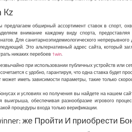
 Kz
 предлагаем обширный ассортимент ставок в спорт, ох
уделяем внимание каждому виду спорта, предоставляя
натов. Для санитарноэпидемиологического непрерывного до
следующий. Это альтернативный адрес сайта, который за
грать никаких перебоев
1win
.
резвычайно при использовании публичных устройств или сет
очетается с удобно, гарантируя, что одна ставка будет про
может иметь зависимости параметры, такие только скорост
онусах и условиях но получения вы найдете на нашем сайт
я выигрыша, обеспечивая разнообразие игрового процесс
какой процедуры входа только верификации.
winner: же Пройти И приобрести Б