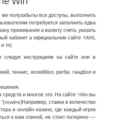
ne Win
и же полузабыты все доступы, выполнить
ьзователям потребуется заполнить едва
ану проживания а валюту счета, указать
чный кабинет а официальном сайте 1WIN,
и тп).
о следуя инструкциям на сайте или в
кей, теннис, волейбол, регби, гандбол и
решения.
 средств и многое это. На сайте 1Win вы
 “[newline]Например, ставки в количество
тора и онлайн-казино, где каждый игрок
ться к вам спиной, не стоит потеряно —