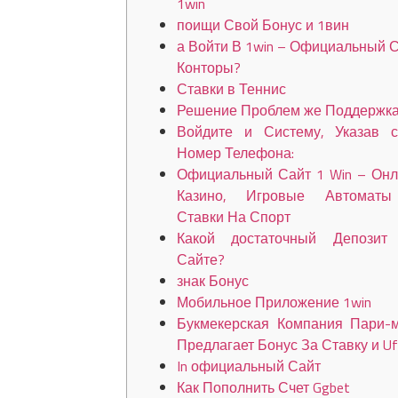
1win
поищи Свой Бонус и 1вин
а Войти В 1win – Официальный 
Конторы?
Ставки в Теннис
Решение Проблем же Поддержк
Войдите и Систему, Указав с
Номер Телефона:
Официальный Сайт 1 Win – Он
Казино, Игровые Автомат
Ставки На Спорт
Какой достаточный Депозит
Сайте?
знак Бонус
Мобильное Приложение 1win
Букмекерская Компания Пари-
Предлагает Бонус За Ставку и Uf
In официальный Сайт
Как Пополнить Счет Ggbet