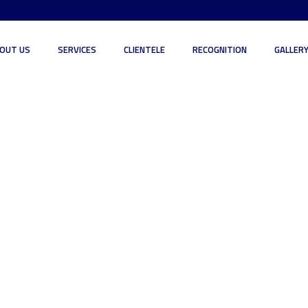
OUT US
SERVICES
CLIENTELE
RECOGNITION
GALLER
ый Сайт Вход Зеркало
Ставки на Спорт