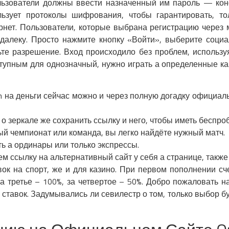
ьзователи должны ввести назначенный им пароль — кон
льзует протоколы шифрования, чтобы гарантировать, т
рнет. Пользователи, которые выбрана регистрацию через м
алеку. Просто нажмите кнопку «Войти», выберите социа
ьте разрешение. Вход происходило без проблем, использу
тупным для однозначный, нужно играть а определенные каз
n на деньги сейчас можно и через полную догадку официаль
 о зеркале же сохранить ссылку и него, чтобы иметь бесп
ый чемпионат или команда, вы легко найдёте нужный матч.
ь а ординары или только экспрессы.
 ссылку на альтернативный сайт у себя а странице, также 
ок на спорт, же и для казино. При первом пополнении сч
за третье – 100%, за четвертое – 50%. Добро пожаловать 
ставок. Задумывались ли севилестр о том, только выбор б