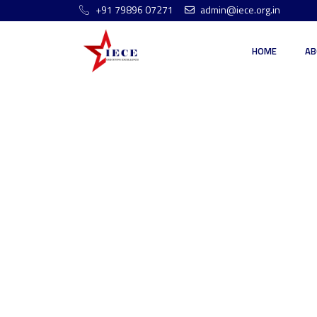
+91 79896 07271
admin@iece.org.in
HOME
AB
1win Официальн